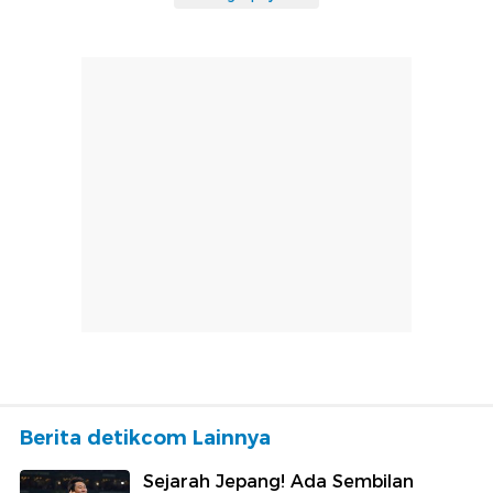
Berita detikcom Lainnya
Sejarah Jepang! Ada Sembilan