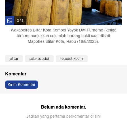
2 / 2
Wakapolres Blitar Kota Kompol Yoyok Dwi Purnomo (ketiga
kiri) menunjukkan sejumlah barang bukti saat rilis di
Mapolres Blitar Kota, Rabu (16/8/2023).
blitar
solar subsidi
fotodetikcom
Komentar
Kirim Komentar
Belum ada komentar.
Jadilah yang pertama berkomentar di sini