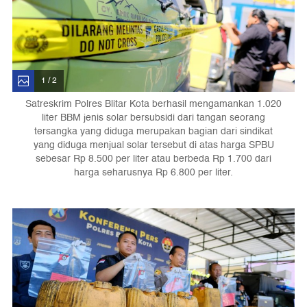
1 / 2
Satreskrim Polres Blitar Kota berhasil mengamankan 1.020
liter BBM jenis solar bersubsidi dari tangan seorang
tersangka yang diduga merupakan bagian dari sindikat
yang diduga menjual solar tersebut di atas harga SPBU
sebesar Rp 8.500 per liter atau berbeda Rp 1.700 dari
harga seharusnya Rp 6.800 per liter.