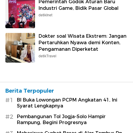
Pemerintah Godok Aturan Baru
Industri Game, Bidik Pasar Global
detikInet
Dokter soal Wisata Ekstrem: Jangan
Pertaruhkan Nyawa demi Konten,
Pengamanan Diperketat
detikTravel
Berita Terpopuler
#1
BI Buka Lowongan PCPM Angkatan 41, Ini
Syarat Lengkapnya
#2
Pembangunan Tol Jogja-Solo Hampir
Rampung, Begini Progresnya