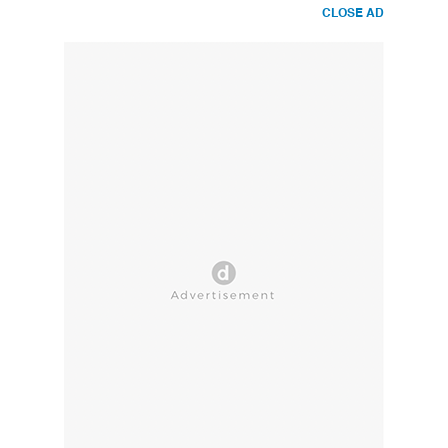
CLOSE AD