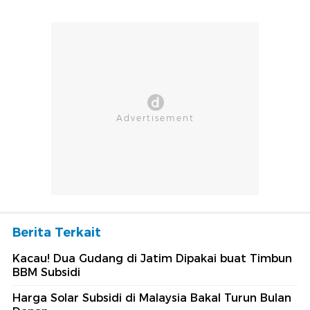
Berita Terkait
Kacau! Dua Gudang di Jatim Dipakai buat Timbun
BBM Subsidi
Harga Solar Subsidi di Malaysia Bakal Turun Bulan