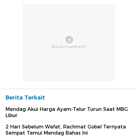
Berita Terkait
Mendag Akui Harga Ayam-Telur Turun Saat MBG
Libur
2 Hari Sebelum Wafat, Rachmat Gobel Ternyata
Sempat Temui Mendag Bahas Ini