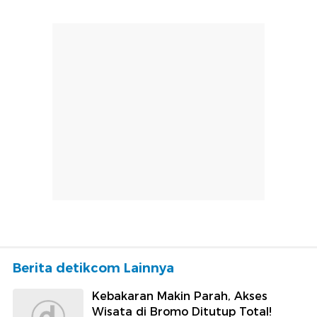
Berita detikcom Lainnya
Kebakaran Makin Parah, Akses
Wisata di Bromo Ditutup Total!