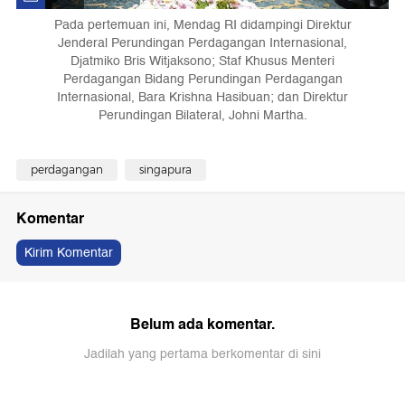
Pada pertemuan ini, Mendag RI didampingi Direktur
Jenderal Perundingan Perdagangan Internasional,
Djatmiko Bris Witjaksono; Staf Khusus Menteri
Perdagangan Bidang Perundingan Perdagangan
Internasional, Bara Krishna Hasibuan; dan Direktur
Perundingan Bilateral, Johni Martha.
perdagangan
singapura
Komentar
Kirim Komentar
Belum ada komentar.
Jadilah yang pertama berkomentar di sini