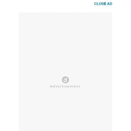
CLOSE AD