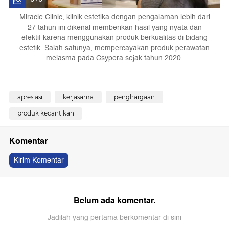
Miracle Clinic, klinik estetika dengan pengalaman lebih dari
27 tahun ini dikenal memberikan hasil yang nyata dan
efektif karena menggunakan produk berkualitas di bidang
estetik. Salah satunya, mempercayakan produk perawatan
melasma pada Csypera sejak tahun 2020.
apresiasi
kerjasama
penghargaan
produk kecantikan
Komentar
Kirim Komentar
Belum ada komentar.
Jadilah yang pertama berkomentar di sini