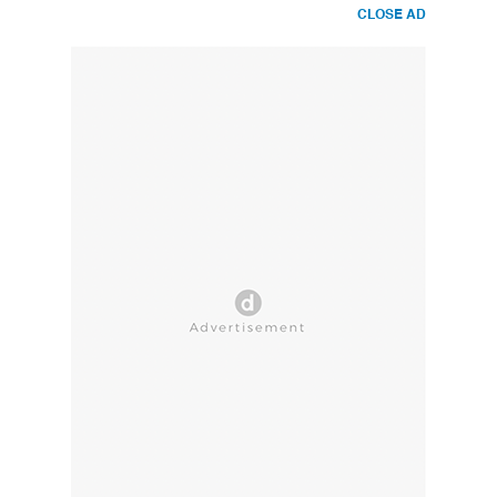
CLOSE AD