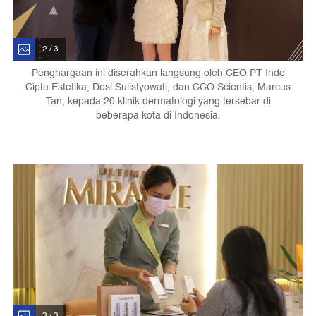
2 / 3
Penghargaan ini diserahkan langsung oleh CEO PT Indo
Cipta Estetika, Desi Sulistyowati, dan CCO Scientis, Marcus
Tan, kepada 20 klinik dermatologi yang tersebar di
beberapa kota di Indonesia.
3 / 3