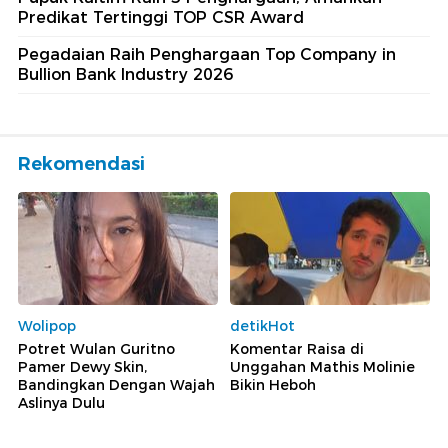
Predikat Tertinggi TOP CSR Award
Pegadaian Raih Penghargaan Top Company in
Bullion Bank Industry 2026
Rekomendasi
Wolipop
detikHot
Potret Wulan Guritno
Komentar Raisa di
Pamer Dewy Skin,
Unggahan Mathis Molinie
Bandingkan Dengan Wajah
Bikin Heboh
Aslinya Dulu