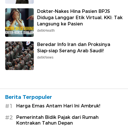
Dokter-Nakes Hina Pasien BPJS
Diduga Langgar Etik Virtual, KKI: Tak
Langsung ke Pasien
detikHealth
Beredar Info Iran dan Proksinya
Siap-siap Serang Arab Saudi!
detikNews
Berita Terpopuler
#1
Harga Emas Antam Hari Ini Ambruk!
#2
Pemerintah Bidik Pajak dari Rumah
Kontrakan Tahun Depan