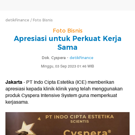
detikFinance
Foto Bisnis
Foto Bisnis
Apresiasi untuk Perkuat Kerja
Sama
Dok. Cyspera -
detikFinance
Minggu, 03 Sep 2023 01:46 WIB
Jakarta
- PT Indo Cipta Estetika (ICE) memberikan
apresiasi kepada klinik-klinik yang telah menggunakan
produk Cyspera Intensive System guna memperkuat
kerjasama.