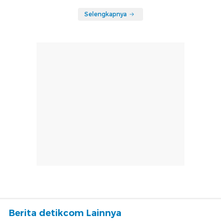
Selengkapnya
Berita detikcom Lainnya