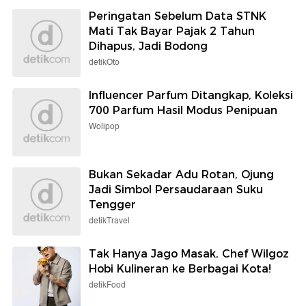
Peringatan Sebelum Data STNK
Mati Tak Bayar Pajak 2 Tahun
Dihapus, Jadi Bodong
detikOto
Influencer Parfum Ditangkap, Koleksi
700 Parfum Hasil Modus Penipuan
Wolipop
Bukan Sekadar Adu Rotan, Ojung
Jadi Simbol Persaudaraan Suku
Tengger
detikTravel
Tak Hanya Jago Masak, Chef Wilgoz
Hobi Kulineran ke Berbagai Kota!
detikFood