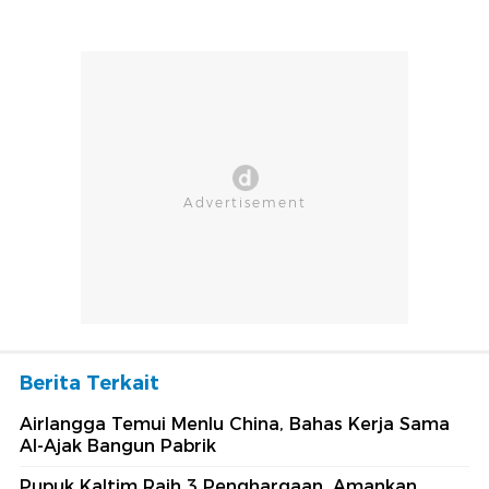
Berita Terkait
Airlangga Temui Menlu China, Bahas Kerja Sama
AI-Ajak Bangun Pabrik
Pupuk Kaltim Raih 3 Penghargaan, Amankan