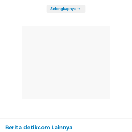
Selengkapnya
Berita detikcom Lainnya