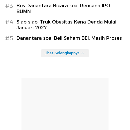
#3
Bos Danantara Bicara soal Rencana IPO
BUMN
#4
Siap-siap! Truk Obesitas Kena Denda Mulai
Januari 2027
#5
Danantara soal Beli Saham BEI: Masih Proses
Lihat Selengkapnya