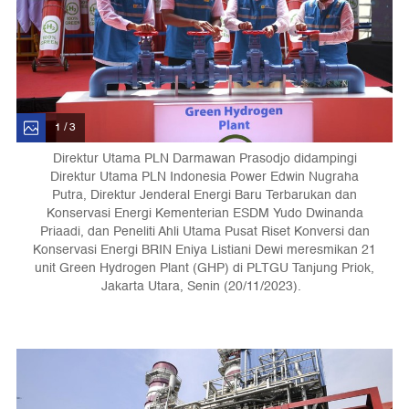
1 / 3
Direktur Utama PLN Darmawan Prasodjo didampingi
Direktur Utama PLN Indonesia Power Edwin Nugraha
Putra, Direktur Jenderal Energi Baru Terbarukan dan
Konservasi Energi Kementerian ESDM Yudo Dwinanda
Priaadi, dan Peneliti Ahli Utama Pusat Riset Konversi dan
Konservasi Energi BRIN Eniya Listiani Dewi meresmikan 21
unit Green Hydrogen Plant (GHP) di PLTGU Tanjung Priok,
Jakarta Utara, Senin (20/11/2023).