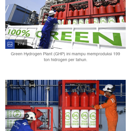
2 / 3
Green Hydrogen Plant (GHP) ini mampu memproduksi 199
ton hidrogen per tahun.