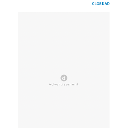
CLOSE AD