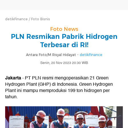
detikFinance
Foto Bisnis
Foto News
PLN Resmikan Pabrik Hidrogen
Terbesar di RI!
Antara Foto/M Risyal Hidayat -
detikFinance
Senin, 20 Nov 2023 20:30 WIB
Jakarta
- PT PLN resmi mengoperasikan 21 Green
Hydrogen Plant (GHP) di Indonesia. Green Hydrogen
Plant ini mampu memproduksi 199 ton hidrogen per
tahun.