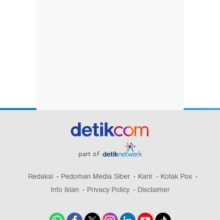
part of
Redaksi
Pedoman Media Siber
Karir
Kotak Pos
Info Iklan
Privacy Policy
Disclaimer