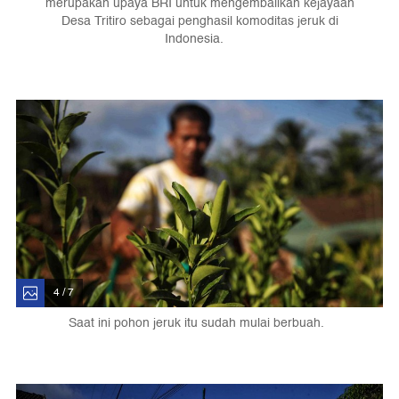
merupakan upaya BRI untuk mengembalikan kejayaan
Desa Tritiro sebagai penghasil komoditas jeruk di
Indonesia.
4 / 7
Saat ini pohon jeruk itu sudah mulai berbuah.