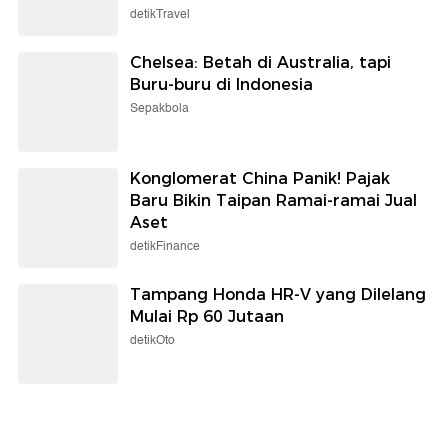
detikTravel
Chelsea: Betah di Australia, tapi
Buru-buru di Indonesia
Sepakbola
Konglomerat China Panik! Pajak
Baru Bikin Taipan Ramai-ramai Jual
Aset
detikFinance
Tampang Honda HR-V yang Dilelang
Mulai Rp 60 Jutaan
detikOto