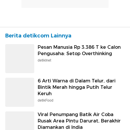
Berita detikcom Lainnya
Pesan Manusia Rp 3.386 T ke Calon
Pengusaha: Setop Overthinking
detikInet
6 Arti Warna di Dalam Telur, dari
Bintik Merah hingga Putih Telur
Keruh
detikFood
Viral Penumpang Batik Air Coba
Rusak Area Pintu Darurat, Berakhir
Diamankan di India