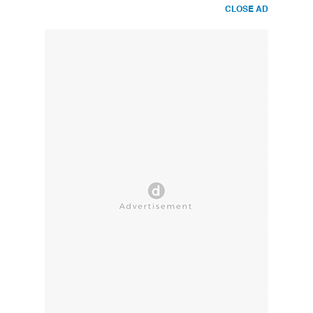
CLOSE AD