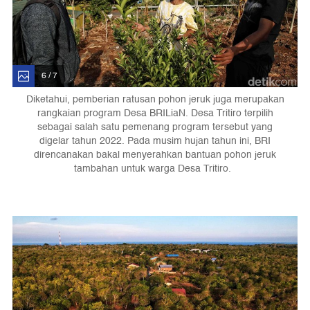
6 / 7
Diketahui, pemberian ratusan pohon jeruk juga merupakan
rangkaian program Desa BRILiaN. Desa Tritiro terpilih
sebagai salah satu pemenang program tersebut yang
digelar tahun 2022. Pada musim hujan tahun ini, BRI
direncanakan bakal menyerahkan bantuan pohon jeruk
tambahan untuk warga Desa Tritiro.