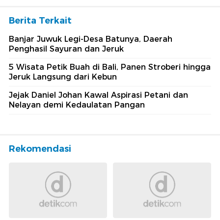
Berita Terkait
Banjar Juwuk Legi-Desa Batunya, Daerah
Penghasil Sayuran dan Jeruk
5 Wisata Petik Buah di Bali, Panen Stroberi hingga
Jeruk Langsung dari Kebun
Jejak Daniel Johan Kawal Aspirasi Petani dan
Nelayan demi Kedaulatan Pangan
Rekomendasi