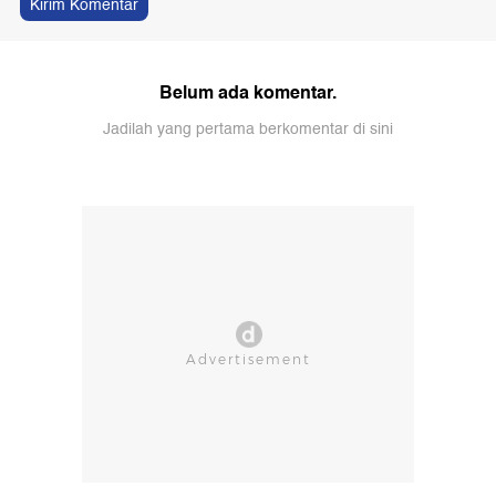
Kirim Komentar
Belum ada komentar.
Jadilah yang pertama berkomentar di sini