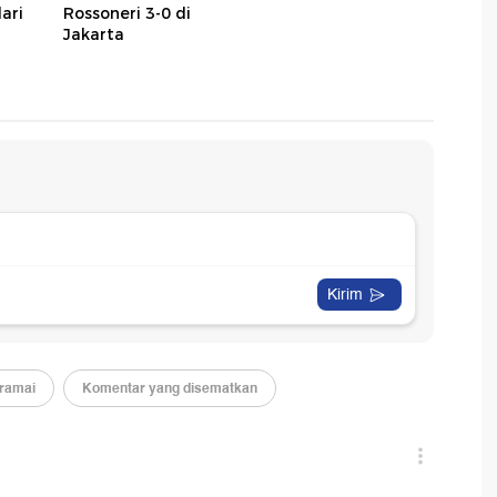
ari
Rossoneri 3-0 di
Jakarta