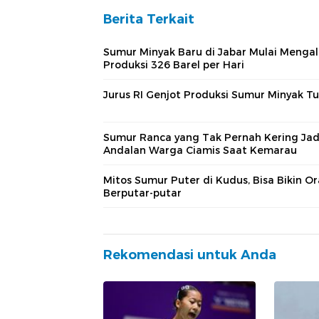
Berita Terkait
Sumur Minyak Baru di Jabar Mulai Mengali
Produksi 326 Barel per Hari
Jurus RI Genjot Produksi Sumur Minyak T
Sumur Ranca yang Tak Pernah Kering Jad
Andalan Warga Ciamis Saat Kemarau
Mitos Sumur Puter di Kudus, Bisa Bikin O
Berputar-putar
Rekomendasi untuk Anda