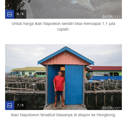
6 / 9
Untuk harga ikan Napoleon sendiri bisa mencapai 1,1 juta
rupiah.
7 / 9
Ikan Napoloeon tersebut biasanya di ekspor ke Hongkong.