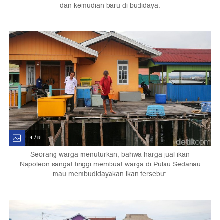
dan kemudian baru di budidaya.
4 / 9
Seorang warga menuturkan, bahwa harga jual ikan
Napoleon sangat tinggi membuat warga di Pulau Sedanau
mau membudidayakan ikan tersebut.