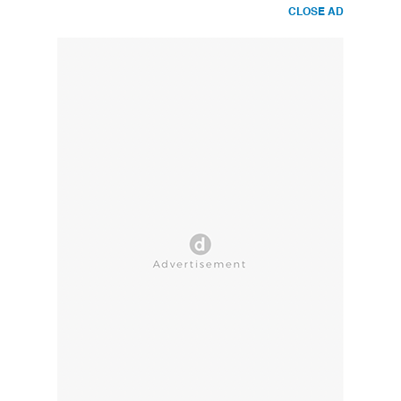
CLOSE AD