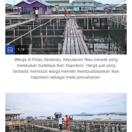
1 / 9
Warga di Pulau Sedanau, Kepulauan Riau banyak yang
melakukan budidaya Ikan Napoleon. Harga jual yang
fantastis membuat warga memilih membudidayakan Ikan
Napoleon sebagai mata pencaharian.