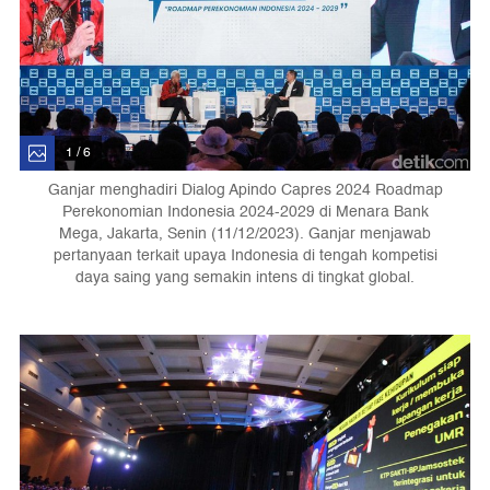
1 / 6
Ganjar menghadiri Dialog Apindo Capres 2024 Roadmap
Perekonomian Indonesia 2024-2029 di Menara Bank
Mega, Jakarta, Senin (11/12/2023). Ganjar menjawab
pertanyaan terkait upaya Indonesia di tengah kompetisi
daya saing yang semakin intens di tingkat global.