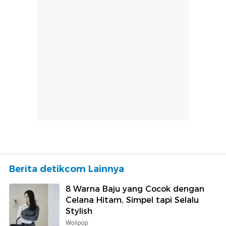
Berita detikcom Lainnya
8 Warna Baju yang Cocok dengan
Celana Hitam, Simpel tapi Selalu
Stylish
Wolipop