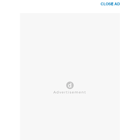
CLOSE AD