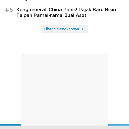
#5
Konglomerat China Panik! Pajak Baru Bikin
Taipan Ramai-ramai Jual Aset
Lihat Selengkapnya