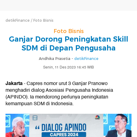
detikFinance
Foto Bisnis
Foto Bisnis
Ganjar Dorong Peningkatan Skill
SDM di Depan Pengusaha
Andhika Prasetia -
detikFinance
Senin, 11 Des 2023 16:45 WIB
Jakarta
- Capres nomor urut 3 Ganjar Pranowo
menghadiri dialog Asosiasi Pengusaha Indonesia
(APINDO). Ia mendorong perlunya peningkatan
kemampuan SDM di Indonesia.