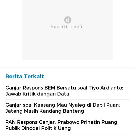
Berita Terkait
Ganjar Respons BEM Bersatu soal Tiyo Ardianto:
Jawab Kritik dengan Data
Ganjar soal Kaesang Mau Nyaleg di Dapil Puan:
Jateng Masih Kandang Banteng
PAN Respons Ganjar: Prabowo Prihatin Ruang
Publik Dinodai Politik Uang