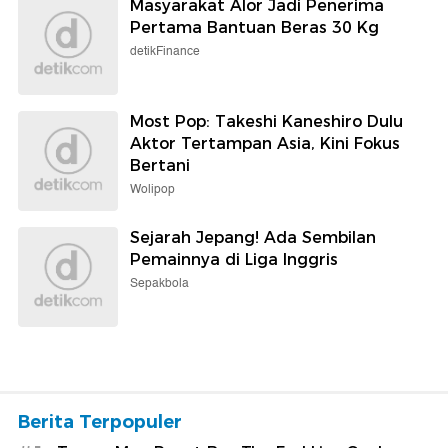
Masyarakat Alor Jadi Penerima
Pertama Bantuan Beras 30 Kg
detikFinance
Most Pop: Takeshi Kaneshiro Dulu
Aktor Tertampan Asia, Kini Fokus
Bertani
Wolipop
Sejarah Jepang! Ada Sembilan
Pemainnya di Liga Inggris
Sepakbola
Berita Terpopuler