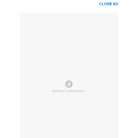
CLOSE AD