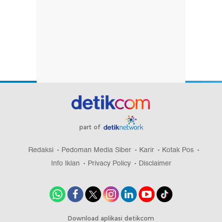
part of
Redaksi
Pedoman Media Siber
Karir
Kotak Pos
Info Iklan
Privacy Policy
Disclaimer
Download aplikasi detikcom