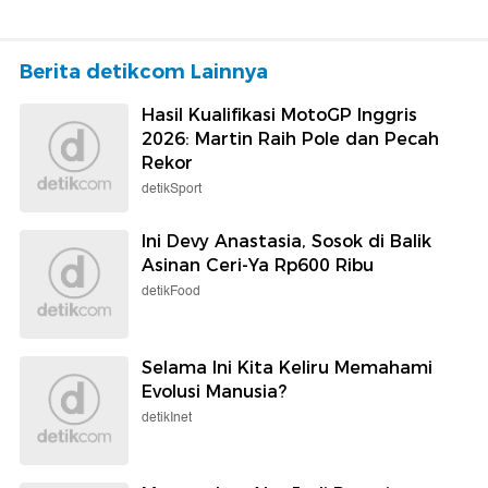
Berita detikcom Lainnya
Hasil Kualifikasi MotoGP Inggris
2026: Martin Raih Pole dan Pecah
Rekor
detikSport
Ini Devy Anastasia, Sosok di Balik
Asinan Ceri-Ya Rp600 Ribu
detikFood
Selama Ini Kita Keliru Memahami
Evolusi Manusia?
detikInet