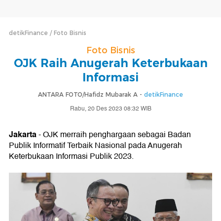
detikFinance
Foto Bisnis
Foto Bisnis
OJK Raih Anugerah Keterbukaan
Informasi
ANTARA FOTO/Hafidz Mubarak A -
detikFinance
Rabu, 20 Des 2023 08:32 WIB
Jakarta
- OJK merraih penghargaan sebagai Badan
Publik Informatif Terbaik Nasional pada Anugerah
Keterbukaan Informasi Publik 2023.