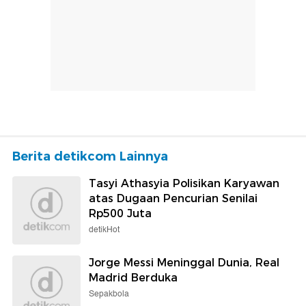
Berita detikcom Lainnya
Tasyi Athasyia Polisikan Karyawan
atas Dugaan Pencurian Senilai
Rp500 Juta
detikHot
Jorge Messi Meninggal Dunia, Real
Madrid Berduka
Sepakbola