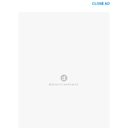
CLOSE AD