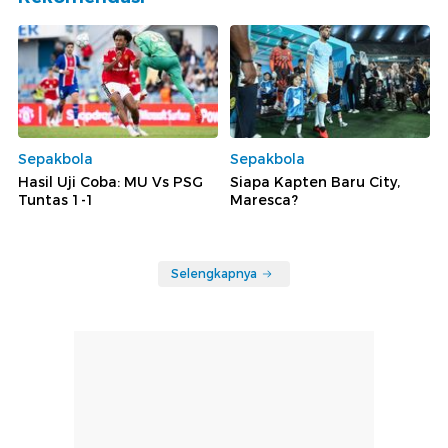
Sepakbola
Sepakbola
Hasil Uji Coba: MU Vs PSG
Siapa Kapten Baru City,
Tuntas 1-1
Maresca?
Selengkapnya