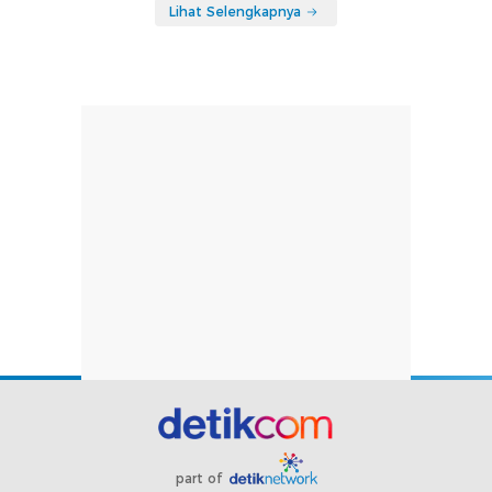
Lihat Selengkapnya
part of