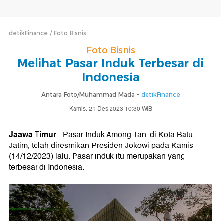
detikFinance
Foto Bisnis
Foto Bisnis
Melihat Pasar Induk Terbesar di
Indonesia
Antara Foto/Muhammad Mada -
detikFinance
Kamis, 21 Des 2023 10:30 WIB
Jaawa Timur
- Pasar Induk Among Tani di Kota Batu,
Jatim, telah diresmikan Presiden Jokowi pada Kamis
(14/12/2023) lalu. Pasar induk itu merupakan yang
terbesar di Indonesia.