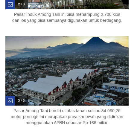
2 / 3
Pasar Induk Among Tani ini bisa menampung 2.700 kios
dan los yang bisa semuanya digunakan untuk berdagang.
3 / 3
Pasar Among Tani berdiri di atas tanah seluas 34.060,25
meter persegi. Ini merupakan proyek mewah yang didirikan
menggunakan APBN sebesar Rp 166 miliar.