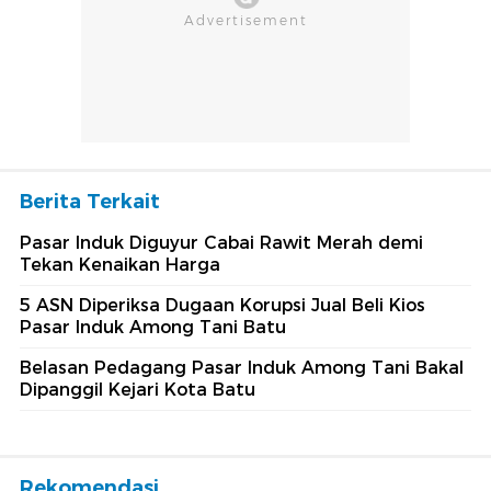
Berita Terkait
Pasar Induk Diguyur Cabai Rawit Merah demi
Tekan Kenaikan Harga
5 ASN Diperiksa Dugaan Korupsi Jual Beli Kios
Pasar Induk Among Tani Batu
Belasan Pedagang Pasar Induk Among Tani Bakal
Dipanggil Kejari Kota Batu
Rekomendasi