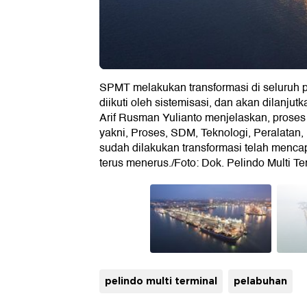
SPMT melakukan transformasi di seluruh p
diikuti oleh sistemisasi, dan akan dilanj
Arif Rusman Yulianto menjelaskan, proses
yakni, Proses, SDM, Teknologi, Peralatan, 
sudah dilakukan transformasi telah menca
terus menerus./Foto: Dok. Pelindo Multi T
pelindo multi terminal
pelabuhan