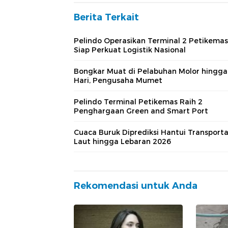
Berita Terkait
Pelindo Operasikan Terminal 2 Petikemas
Siap Perkuat Logistik Nasional
Bongkar Muat di Pelabuhan Molor hingga
Hari, Pengusaha Mumet
Pelindo Terminal Petikemas Raih 2
Penghargaan Green and Smart Port
Cuaca Buruk Diprediksi Hantui Transporta
Laut hingga Lebaran 2026
Rekomendasi untuk Anda