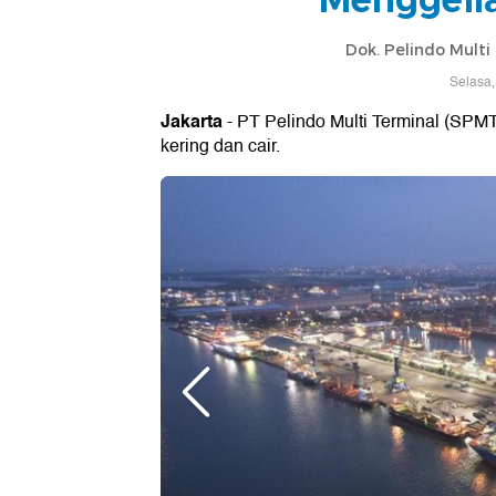
Dok. Pelindo Multi
Selasa,
Jakarta
- PT Pelindo Multi Terminal (SPM
kering dan cair.