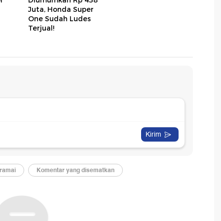
Juta, Honda Super
One Sudah Ludes
Terjual!