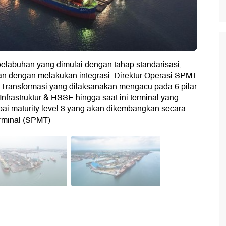
elabuhan yang dimulai dengan tahap standarisasi,
utkan dengan melakukan integrasi. Direktur Operasi SPMT
 Transformasi yang dilaksanakan mengacu pada 6 pilar
Infrastruktur & HSSE hingga saat ini terminal yang
pai maturity level 3 yang akan dikembangkan secara
erminal (SPMT)