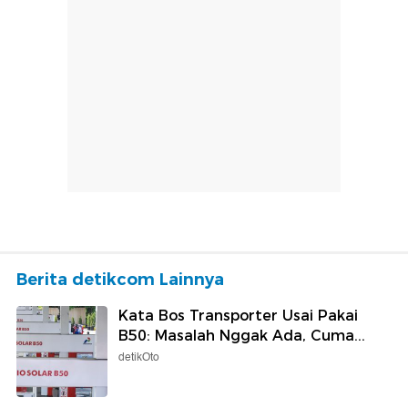
Berita detikcom Lainnya
Kata Bos Transporter Usai Pakai
B50: Masalah Nggak Ada, Cuma...
detikOto