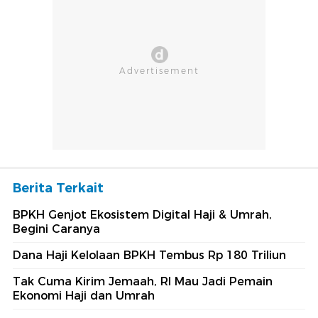
Berita Terkait
BPKH Genjot Ekosistem Digital Haji & Umrah,
Begini Caranya
Dana Haji Kelolaan BPKH Tembus Rp 180 Triliun
Tak Cuma Kirim Jemaah, RI Mau Jadi Pemain
Ekonomi Haji dan Umrah