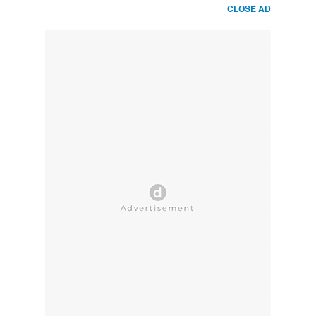
CLOSE AD