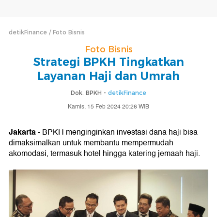
detikFinance
Foto Bisnis
Foto Bisnis
Strategi BPKH Tingkatkan
Layanan Haji dan Umrah
Dok. BPKH -
detikFinance
Kamis, 15 Feb 2024 20:26 WIB
Jakarta
- BPKH menginginkan investasi dana haji bisa
dimaksimalkan untuk membantu mempermudah
akomodasi, termasuk hotel hingga katering jemaah haji.