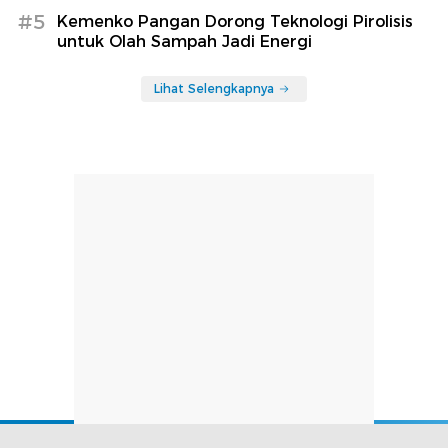
#5
Kemenko Pangan Dorong Teknologi Pirolisis
untuk Olah Sampah Jadi Energi
Lihat Selengkapnya