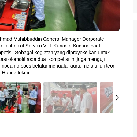
 Ahmad Muhibbuddin General Manager Corporate
Technical Service V.H. Kunsala Krishna saat
petisi. Sebagai kegiatan yang diproyeksikan untuk
si otomotif roda dua, kompetisi ini juga menguji
puan proses belajar mengajar guru, melalui uji teori
 Honda tekini.