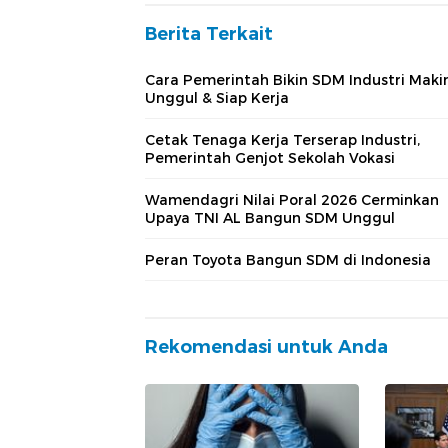
Berita Terkait
Cara Pemerintah Bikin SDM Industri Maki
Unggul & Siap Kerja
Cetak Tenaga Kerja Terserap Industri,
Pemerintah Genjot Sekolah Vokasi
Wamendagri Nilai Poral 2026 Cerminkan
Upaya TNI AL Bangun SDM Unggul
Peran Toyota Bangun SDM di Indonesia
Rekomendasi untuk Anda