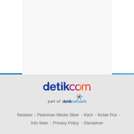
part of
Redaksi
Pedoman Media Siber
Karir
Kotak Pos
Info Iklan
Privacy Policy
Disclaimer