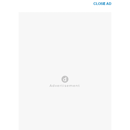
CLOSE AD