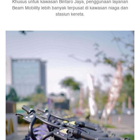
Khusus untuk kawasan Bintaro Jaya, penggunaan layanan
Beam Mobility lebih banyak terpusat di kawasan niaga dan
stasiun kereta.