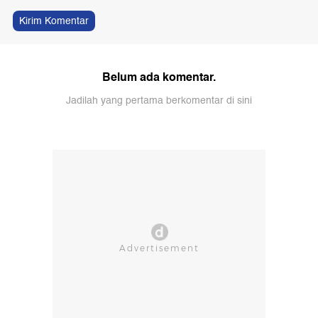
Kirim Komentar
Belum ada komentar.
Jadilah yang pertama berkomentar di sini