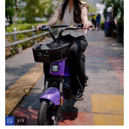
2 / 3