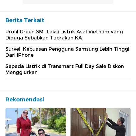
Berita Terkait
Profil Green SM, Taksi Listrik Asal Vietnam yang
Diduga Sebabkan Tabrakan KA
Survei: Kepuasan Pengguna Samsung Lebih Tinggi
Dari iPhone
Sepeda Listrik di Transmart Full Day Sale Diskon
Menggiurkan
Rekomendasi