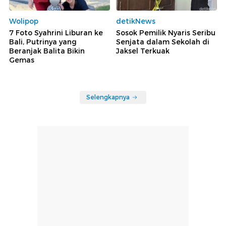
Wolipop
detikNews
7 Foto Syahrini Liburan ke
Sosok Pemilik Nyaris Seribu
Bali, Putrinya yang
Senjata dalam Sekolah di
Beranjak Balita Bikin
Jaksel Terkuak
Gemas
Selengkapnya