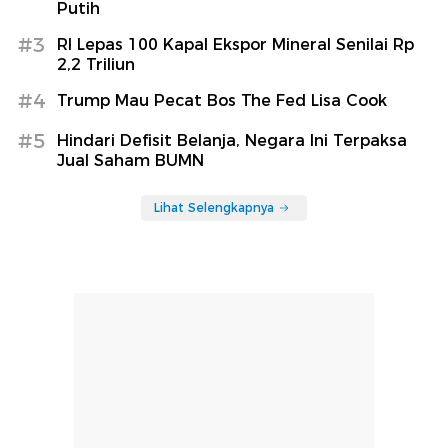
Putih
#3
RI Lepas 100 Kapal Ekspor Mineral Senilai Rp
2,2 Triliun
#4
Trump Mau Pecat Bos The Fed Lisa Cook
#5
Hindari Defisit Belanja, Negara Ini Terpaksa
Jual Saham BUMN
Lihat Selengkapnya