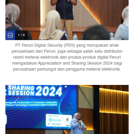
1 / 4
PT Peruri Digital Security (PDS) yang merupakan anak
perusahaan dari Peruri, juga sebagai salah satu distributor
resmi meterai elektronik dan produk-produk digital Peruri
mengadakan Appreciation and Sharing Session 2024 bagi
perusahaan pemungut dan pengguna meterai elektronik.