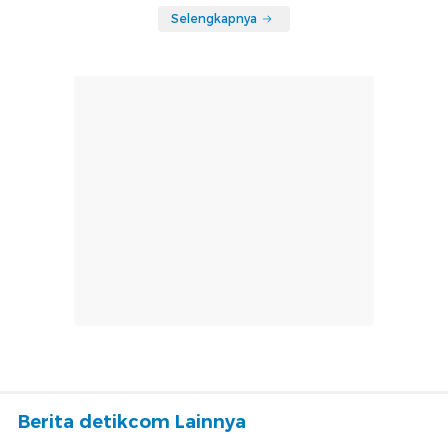
Selengkapnya
Berita detikcom Lainnya