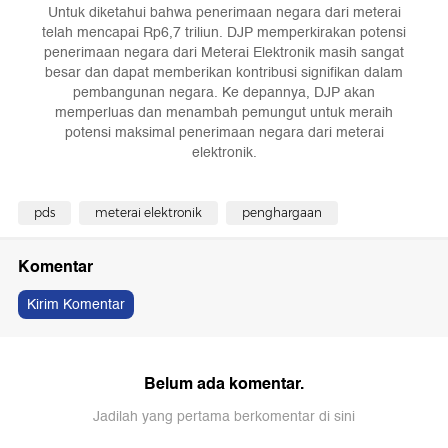
Untuk diketahui bahwa penerimaan negara dari meterai
telah mencapai Rp6,7 triliun. DJP memperkirakan potensi
penerimaan negara dari Meterai Elektronik masih sangat
besar dan dapat memberikan kontribusi signifikan dalam
pembangunan negara. Ke depannya, DJP akan
memperluas dan menambah pemungut untuk meraih
potensi maksimal penerimaan negara dari meterai
elektronik.
pds
meterai elektronik
penghargaan
Komentar
Kirim Komentar
Belum ada komentar.
Jadilah yang pertama berkomentar di sini