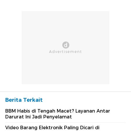
Berita Terkait
BBM Habis di Tengah Macet? Layanan Antar
Darurat Ini Jadi Penyelamat
Video Barang Elektronik Paling Dicari di