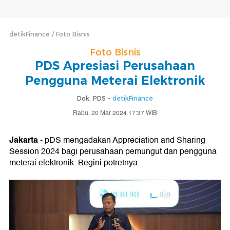
detikFinance
Foto Bisnis
Foto Bisnis
PDS Apresiasi Perusahaan
Pengguna Meterai Elektronik
Dok. PDS -
detikFinance
Rabu, 20 Mar 2024 17:37 WIB
Jakarta
- pDS mengadakan Appreciation and Sharing
Session 2024 bagi perusahaan pemungut dan pengguna
meterai elektronik. Begini potretnya.