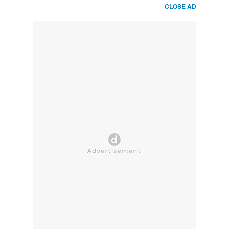
CLOSE AD