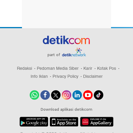
part of
Redaksi
Pedoman Media Siber
Karir
Kotak Pos
Info Iklan
Privacy Policy
Disclaimer
Download aplikasi detikcom