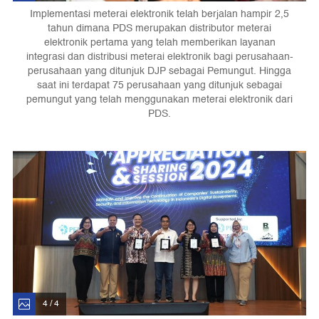
Implementasi meterai elektronik telah berjalan hampir 2,5
tahun dimana PDS merupakan distributor meterai
elektronik pertama yang telah memberikan layanan
integrasi dan distribusi meterai elektronik bagi perusahaan-
perusahaan yang ditunjuk DJP sebagai Pemungut. Hingga
saat ini terdapat 75 perusahaan yang ditunjuk sebagai
pemungut yang telah menggunakan meterai elektronik dari
PDS.
4 / 4