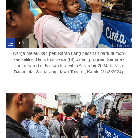
1 / 2
Warga melakukan penukaran uang pecahan baru di mobil
kas keliling Bank Indonesia (BI) dalam program Semarak
Ramadhan dan Berkah Idul Fitri (Serambi) 2024 di Pasar
Rasamala, Semarang, Jawa Tengah, Kamis (21/3/2024).