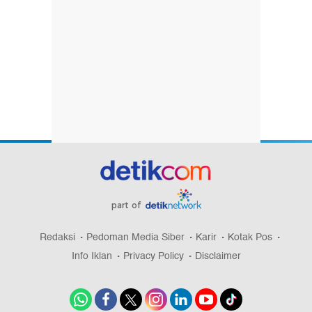
part of
Redaksi
Pedoman Media Siber
Karir
Kotak Pos
Info Iklan
Privacy Policy
Disclaimer