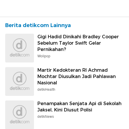
Berita detikcom Lainnya
Gigi Hadid Dinikahi Bradley Cooper
Sebelum Taylor Swift Gelar
Pernikahan?
Wolipop
Martir Kedokteran RI Achmad
Mochtar Diusulkan Jadi Pahlawan
Nasional
detikHealth
Penampakan Senjata Api di Sekolah
Jaksel, Kini Diusut Polisi
detikNews