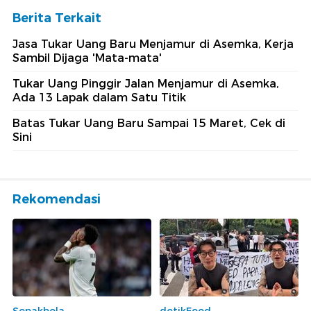
Berita Terkait
Jasa Tukar Uang Baru Menjamur di Asemka, Kerja
Sambil Dijaga 'Mata-mata'
Tukar Uang Pinggir Jalan Menjamur di Asemka,
Ada 13 Lapak dalam Satu Titik
Batas Tukar Uang Baru Sampai 15 Maret, Cek di
Sini
Rekomendasi