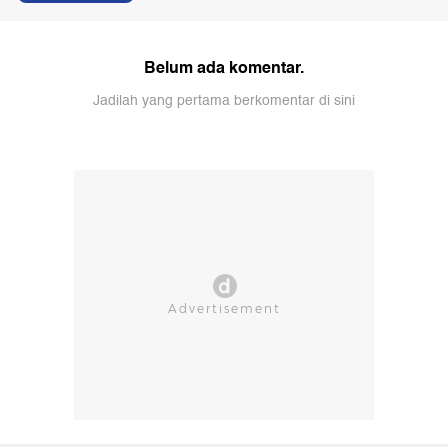
Belum ada komentar.
Jadilah yang pertama berkomentar di sini