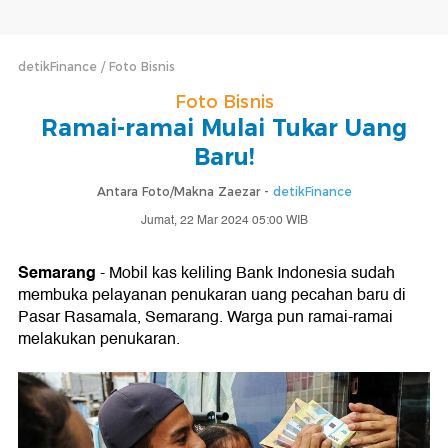
detikFinance
Foto Bisnis
Foto Bisnis
Ramai-ramai Mulai Tukar Uang
Baru!
Antara Foto/Makna Zaezar -
detikFinance
Jumat, 22 Mar 2024 05:00 WIB
Semarang
- Mobil kas keliling Bank Indonesia sudah
membuka pelayanan penukaran uang pecahan baru di
Pasar Rasamala, Semarang. Warga pun ramai-ramai
melakukan penukaran.