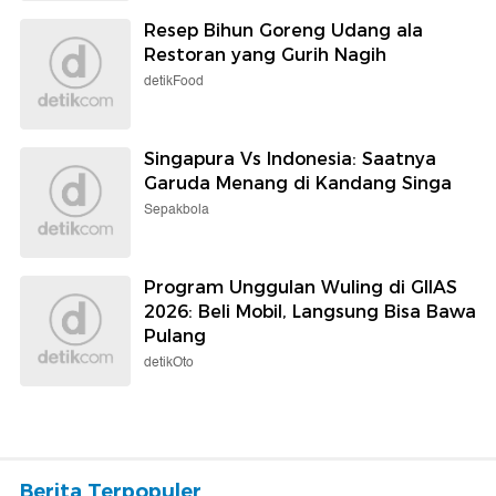
Resep Bihun Goreng Udang ala
Restoran yang Gurih Nagih
detikFood
Singapura Vs Indonesia: Saatnya
Garuda Menang di Kandang Singa
Sepakbola
Program Unggulan Wuling di GIIAS
2026: Beli Mobil, Langsung Bisa Bawa
Pulang
detikOto
Berita Terpopuler