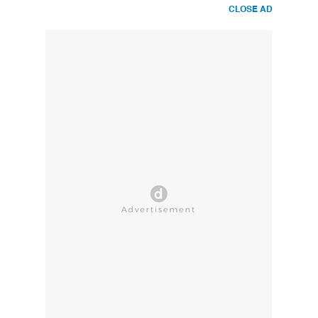
CLOSE AD