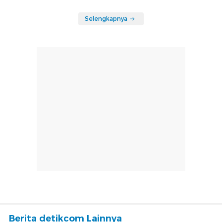
Selengkapnya
Berita detikcom Lainnya