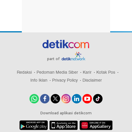
part of
Redaksi
Pedoman Media Siber
Karir
Kotak Pos
Info Iklan
Privacy Policy
Disclaimer
Download aplikasi detikcom