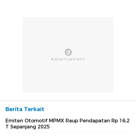
Berita Terkait
Emiten Otomotif MPMX Raup Pendapatan Rp 16,2
T Sepanjang 2025