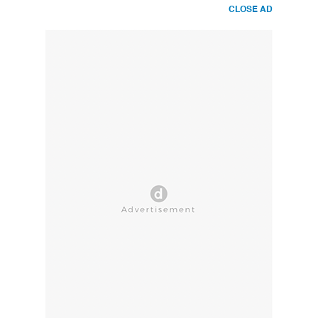
CLOSE AD