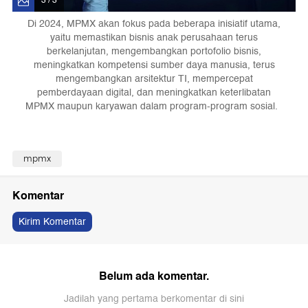
3 / 3
Di 2024, MPMX akan fokus pada beberapa inisiatif utama,
yaitu memastikan bisnis anak perusahaan terus
berkelanjutan, mengembangkan portofolio bisnis,
meningkatkan kompetensi sumber daya manusia, terus
mengembangkan arsitektur TI, mempercepat
pemberdayaan digital, dan meningkatkan keterlibatan
MPMX maupun karyawan dalam program-program sosial.
mpmx
Komentar
Kirim Komentar
Belum ada komentar.
Jadilah yang pertama berkomentar di sini