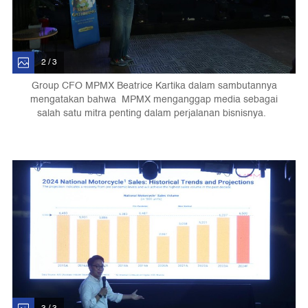
2 / 3
Group CFO MPMX Beatrice Kartika dalam sambutannya
mengatakan bahwa MPMX menganggap media sebagai
salah satu mitra penting dalam perjalanan bisnisnya.