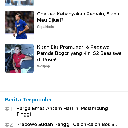
Chelsea Kebanyakan Pemain, Siapa
Mau Dijual?
Sepakbola
Kisah Eks Pramugari & Pegawai
Pemda Bogor yang Kini S2 Beasiswa
di Rusia!
Wolipop
Berita Terpopuler
#1
Harga Emas Antam Hari Ini Melambung
Tinggi
#2
Prabowo Sudah Panggil Calon-calon Bos BI,