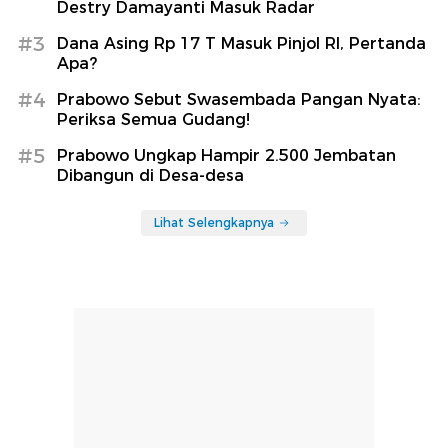
Destry Damayanti Masuk Radar
#3
Dana Asing Rp 17 T Masuk Pinjol RI, Pertanda
Apa?
#4
Prabowo Sebut Swasembada Pangan Nyata:
Periksa Semua Gudang!
#5
Prabowo Ungkap Hampir 2.500 Jembatan
Dibangun di Desa-desa
Lihat Selengkapnya