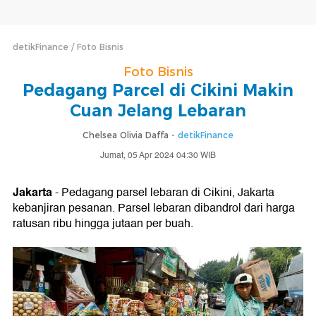
detikFinance
Foto Bisnis
Foto Bisnis
Pedagang Parcel di Cikini Makin
Cuan Jelang Lebaran
Chelsea Olivia Daffa -
detikFinance
Jumat, 05 Apr 2024 04:30 WIB
Jakarta
- Pedagang parsel lebaran di Cikini, Jakarta
kebanjiran pesanan. Parsel lebaran dibandrol dari harga
ratusan ribu hingga jutaan per buah.