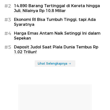
#2
14.890 Barang Tertinggal di Kereta hingga
Juli, Nilainya Rp 10,8 Miliar
#3
Ekonomi RI Bisa Tumbuh Tinggi, tapi Ada
Syaratnya
#4
Harga Emas Antam Naik Setinggi Ini dalam
Sepekan
#5
Deposit Judol Saat Piala Dunia Tembus Rp
1,02 Triliun!
Lihat Selengkapnya