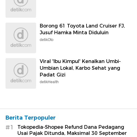
Borong 61 Toyota Land Cruiser FJ,
Jusuf Hamka Minta Diduluin
detikOto
Viral 'Ibu Kimpul' Kenalkan Umbi-
Umbian Lokal, Karbo Sehat yang
Padat Gizi
detikHealth
Berita Terpopuler
#1
Tokopedia-Shopee Refund Dana Pedagang
Usai Pajak Ditunda, Maksimal 30 September