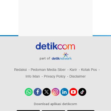
part of
Redaksi
Pedoman Media Siber
Karir
Kotak Pos
Info Iklan
Privacy Policy
Disclaimer
Download aplikasi detikcom