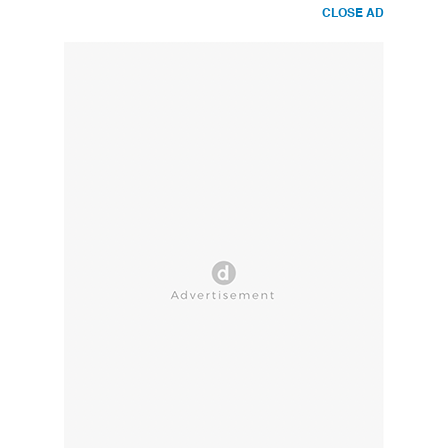
CLOSE AD