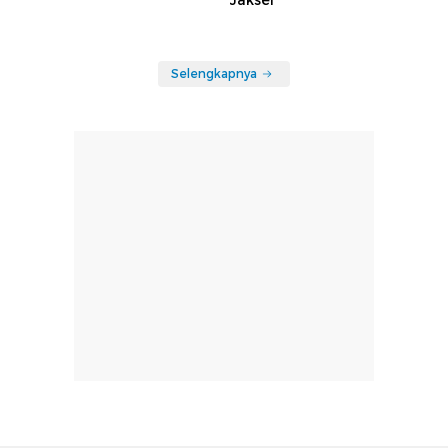
Selengkapnya