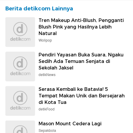
Berita detikcom Lainnya
Tren Makeup Anti-Blush, Pengganti
Blush Pink yang Hasilnya Lebih
Natural
Wolipop
Pendiri Yayasan Buka Suara, Ngaku
Sedih Ada Temuan Senjata di
Sekolah Jaksel
detikNews
Serasa Kembali ke Batavia! 5
Tempat Makan Unik dan Bersejarah
di Kota Tua
detikFood
Mason Mount Cedera Lagi
Sepakbola