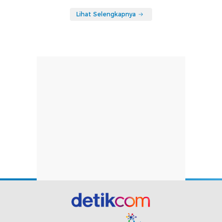
Lihat Selengkapnya