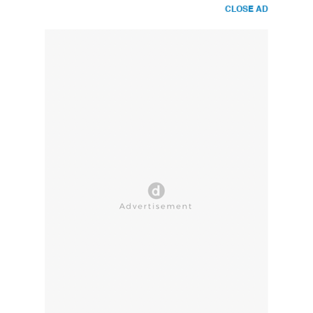
CLOSE AD