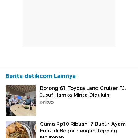
Berita detikcom Lainnya
Borong 61 Toyota Land Cruiser FJ,
Jusuf Hamka Minta Diduluin
detikOto
Cuma Rp10 Ribuan! 7 Bubur Ayam
Enak di Bogor dengan Topping
Melimpah