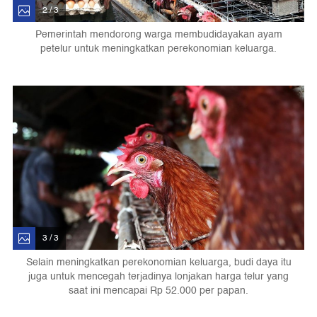
2 / 3
Pemerintah mendorong warga membudidayakan ayam
petelur untuk meningkatkan perekonomian keluarga.
3 / 3
Selain meningkatkan perekonomian keluarga, budi daya itu
juga untuk mencegah terjadinya lonjakan harga telur yang
saat ini mencapai Rp 52.000 per papan.