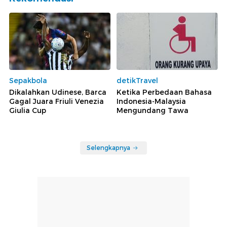
Sepakbola
detikTravel
Dikalahkan Udinese, Barca
Ketika Perbedaan Bahasa
Gagal Juara Friuli Venezia
Indonesia-Malaysia
Giulia Cup
Mengundang Tawa
Selengkapnya