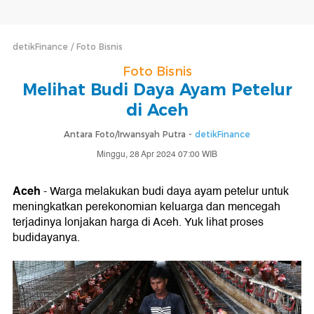
detikFinance
Foto Bisnis
Foto Bisnis
Melihat Budi Daya Ayam Petelur
di Aceh
Antara Foto/Irwansyah Putra -
detikFinance
Minggu, 28 Apr 2024 07:00 WIB
Aceh
- Warga melakukan budi daya ayam petelur untuk
meningkatkan perekonomian keluarga dan mencegah
terjadinya lonjakan harga di Aceh. Yuk lihat proses
budidayanya.