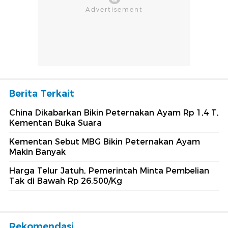
Berita Terkait
China Dikabarkan Bikin Peternakan Ayam Rp 1,4 T,
Kementan Buka Suara
Kementan Sebut MBG Bikin Peternakan Ayam
Makin Banyak
Harga Telur Jatuh, Pemerintah Minta Pembelian
Tak di Bawah Rp 26.500/Kg
Rekomendasi