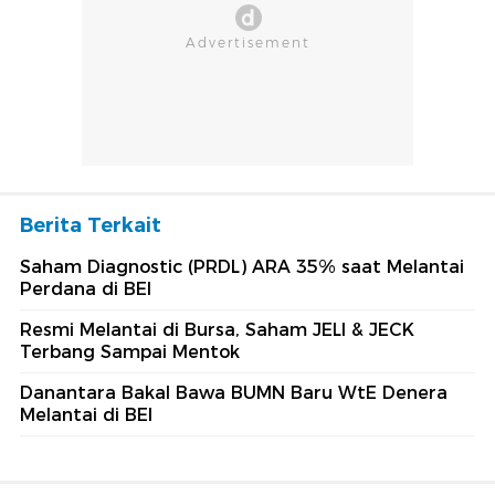
Berita Terkait
Saham Diagnostic (PRDL) ARA 35% saat Melantai
Perdana di BEI
Resmi Melantai di Bursa, Saham JELI & JECK
Terbang Sampai Mentok
Danantara Bakal Bawa BUMN Baru WtE Denera
Melantai di BEI