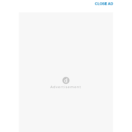
CLOSE AD