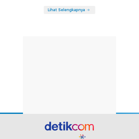
Lihat Selengkapnya