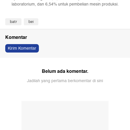
laboratorium, dan 6,54% untuk pembelian mesin produksi.
batr
bei
Komentar
Kirim Komentar
Belum ada komentar.
Jadilah yang pertama berkomentar di sini