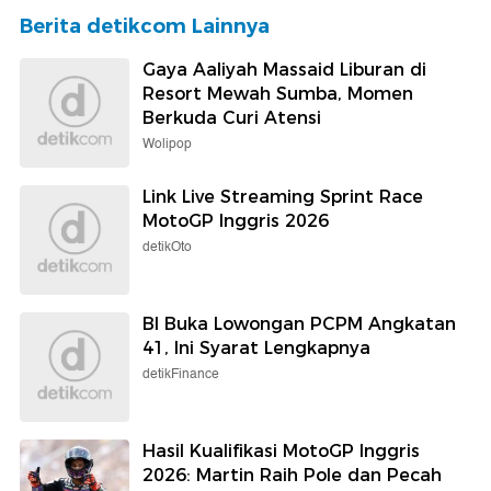
Berita detikcom Lainnya
Gaya Aaliyah Massaid Liburan di
Resort Mewah Sumba, Momen
Berkuda Curi Atensi
Wolipop
Link Live Streaming Sprint Race
MotoGP Inggris 2026
detikOto
BI Buka Lowongan PCPM Angkatan
41, Ini Syarat Lengkapnya
detikFinance
Hasil Kualifikasi MotoGP Inggris
2026: Martin Raih Pole dan Pecah