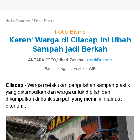
detikFinance
Foto Bisnis
Foto Bisnis
Keren! Warga di Cilacap Ini Ubah
Sampah jadi Berkah
ANTARA FOTO/Idhad Zakaria -
detikFinance
Rabu, 14 Agu 2024 20:09 WIB
Cilacap
- Warga melakukan pengolahan sampah plastik
yang dikumpulkan dari warga untuk dipilah dan
dikumpulkan di bank sampah yang memiliki manfaat
ekonomi.