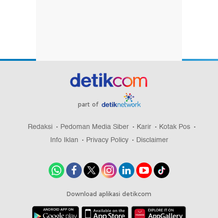
part of
Redaksi
Pedoman Media Siber
Karir
Kotak Pos
Info Iklan
Privacy Policy
Disclaimer
Download aplikasi detikcom