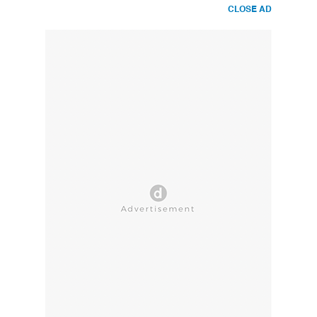
CLOSE AD