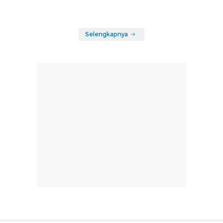
Selengkapnya