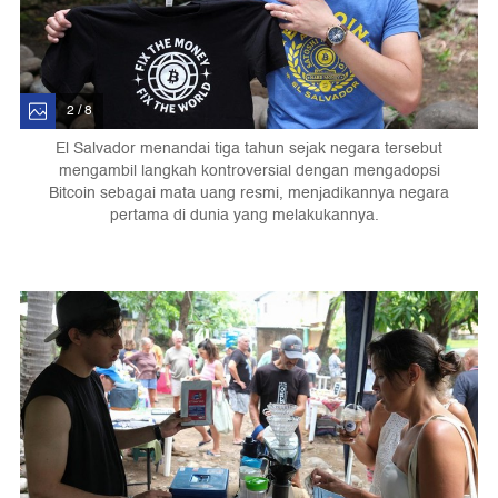
2 / 8
El Salvador menandai tiga tahun sejak negara tersebut
mengambil langkah kontroversial dengan mengadopsi
Bitcoin sebagai mata uang resmi, menjadikannya negara
pertama di dunia yang melakukannya.