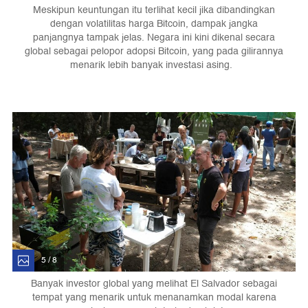
Meskipun keuntungan itu terlihat kecil jika dibandingkan
dengan volatilitas harga Bitcoin, dampak jangka
panjangnya tampak jelas. Negara ini kini dikenal secara
global sebagai pelopor adopsi Bitcoin, yang pada gilirannya
menarik lebih banyak investasi asing.
5 / 8
Banyak investor global yang melihat El Salvador sebagai
tempat yang menarik untuk menanamkan modal karena