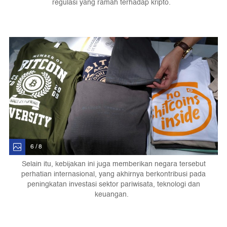
regulasi yang ramah terhadap kripto.
6 / 8
Selain itu, kebijakan ini juga memberikan negara tersebut
perhatian internasional, yang akhirnya berkontribusi pada
peningkatan investasi sektor pariwisata, teknologi dan
keuangan.