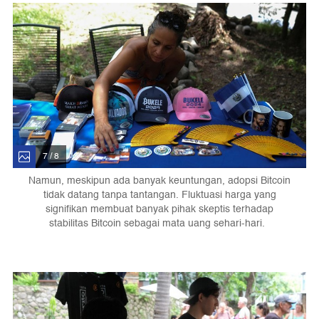
7 / 8
Namun, meskipun ada banyak keuntungan, adopsi Bitcoin
tidak datang tanpa tantangan. Fluktuasi harga yang
signifikan membuat banyak pihak skeptis terhadap
stabilitas Bitcoin sebagai mata uang sehari-hari.