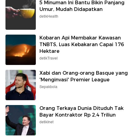
5 Minuman Ini Bantu Bikin Panjang
Umur, Mudah Didapatkan
detikHealth
Kobaran Api Membakar Kawasan
TNBTS, Luas Kebakaran Capai 176
Hektare
detikTravel
Xabi dan Orang-orang Basque yang
'Menginvasi' Premier League
Sepakbola
Orang Terkaya Dunia Dituduh Tak
Bayar Kontraktor Rp 2,4 Triliun
detikInet