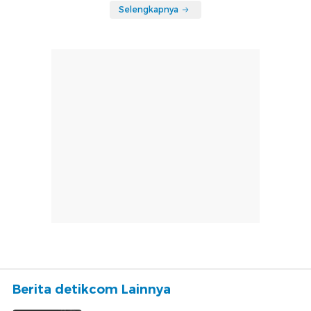
Selengkapnya
Berita detikcom Lainnya