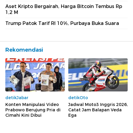
Aset Kripto Bergairah, Harga Bitcoin Tembus Rp
1,2 M
Trump Patok Tarif RI 10%, Purbaya Buka Suara
Rekomendasi
detikJabar
detikOto
Konten Manipulasi Video
Jadwal Moto3 Inggris 2026,
Prabowo Berujung Pria di
Catat Jam Balapan Veda
Cimahi Kini Dibui
Ega