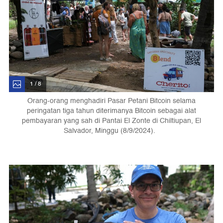
1 / 8
Orang-orang menghadiri Pasar Petani Bitcoin selama
peringatan tiga tahun diterimanya Bitcoin sebagai alat
pembayaran yang sah di Pantai El Zonte di Chiltiupan, El
Salvador, Minggu (8/9/2024).