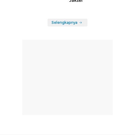
Jaksel
Selengkapnya