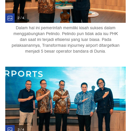
2 / 4
Dalam hal ini pemerintah memiliki kisah sukses dalam
menggabungkan Pelindo. Pelindo pun tidak ada isu PHK
dan saat ini terjadi efisiensi yang luar biasa. Pada
pelaksanannya, Transformasi injourney airport ditargetkan
menjadi 5 besar operator bandara di Dunia.
3 / 4