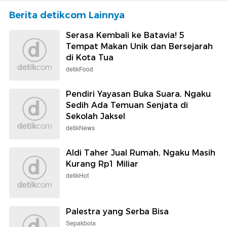
Berita detikcom Lainnya
Serasa Kembali ke Batavia! 5
Tempat Makan Unik dan Bersejarah
di Kota Tua
detikFood
Pendiri Yayasan Buka Suara, Ngaku
Sedih Ada Temuan Senjata di
Sekolah Jaksel
detikNews
Aldi Taher Jual Rumah, Ngaku Masih
Kurang Rp1 Miliar
detikHot
Palestra yang Serba Bisa
Sepakbola