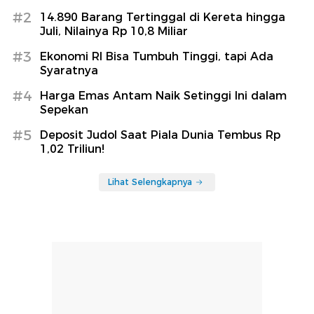
#2
14.890 Barang Tertinggal di Kereta hingga
Juli, Nilainya Rp 10,8 Miliar
#3
Ekonomi RI Bisa Tumbuh Tinggi, tapi Ada
Syaratnya
#4
Harga Emas Antam Naik Setinggi Ini dalam
Sepekan
#5
Deposit Judol Saat Piala Dunia Tembus Rp
1,02 Triliun!
Lihat Selengkapnya