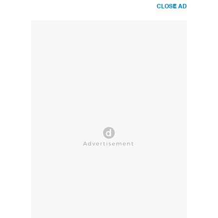
CLOSE AD