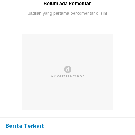
Belum ada komentar.
Jadilah yang pertama berkomentar di sini
Berita Terkait