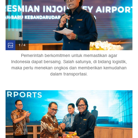
1 / 4
Pemerintah berkomitmen untuk memastikan agar
Indonesia dapat bersaing. Salah satunya, di bidang logistik,
maka perlu menekan ongkos dan memberikan kemudahan
dalam transportasi.