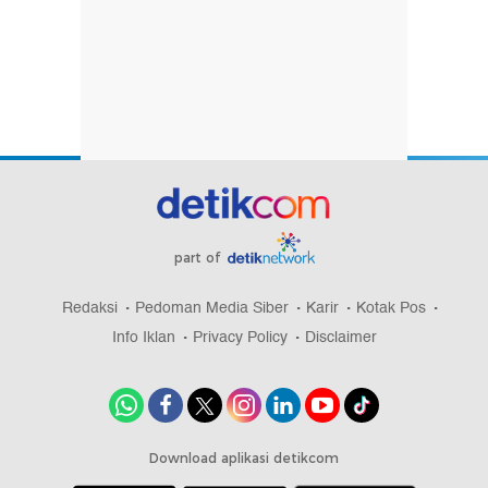
part of
Redaksi
Pedoman Media Siber
Karir
Kotak Pos
Info Iklan
Privacy Policy
Disclaimer
Download aplikasi detikcom