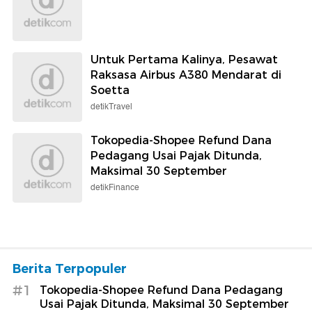
Untuk Pertama Kalinya, Pesawat
Raksasa Airbus A380 Mendarat di
Soetta
detikTravel
Tokopedia-Shopee Refund Dana
Pedagang Usai Pajak Ditunda,
Maksimal 30 September
detikFinance
Berita Terpopuler
#1
Tokopedia-Shopee Refund Dana Pedagang
Usai Pajak Ditunda, Maksimal 30 September