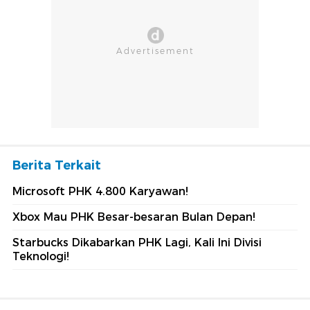
Berita Terkait
Microsoft PHK 4.800 Karyawan!
Xbox Mau PHK Besar-besaran Bulan Depan!
Starbucks Dikabarkan PHK Lagi, Kali Ini Divisi
Teknologi!