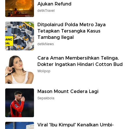
Ajukan Refund
detikTravel
Ditpolairud Polda Metro Jaya
Tetapkan Tersangka Kasus
Tambang Ilegal
detikNews
Cara Aman Membersihkan Telinga,
Dokter Ingatkan Hindari Cotton Bud
Wolipop
Mason Mount Cedera Lagi
Sepakbola
Viral 'Ibu Kimpul' Kenalkan Umbi-