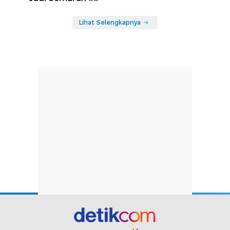
Lihat Selengkapnya