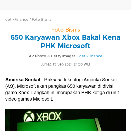
detikFinance
Foto Bisnis
Foto Bisnis
650 Karyawan Xbox Bakal Kena
PHK Microsoft
AP Photo & Getty Images -
detikFinance
Jumat, 13 Sep 2024 21:30 WIB
Amerika Serikat
- Raksasa teknologi Amerika Serikat
(AS), Microsoft akan pangkas 650 karyawan di divisi
game Xbox. Langkah ini merupakan PHK ketiga di unit
video games Microsoft.