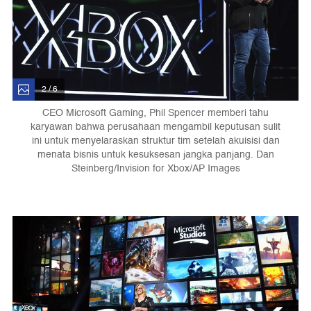
2 / 6
CEO Microsoft Gaming, Phil Spencer memberi tahu
karyawan bahwa perusahaan mengambil keputusan sulit
ini untuk menyelaraskan struktur tim setelah akuisisi dan
menata bisnis untuk kesuksesan jangka panjang. Dan
Steinberg/Invision for Xbox/AP Images