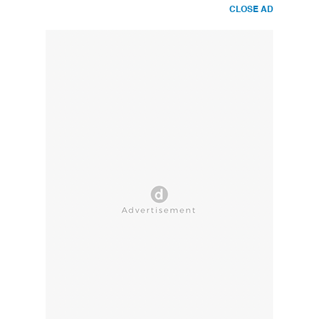
CLOSE AD