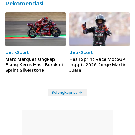
Rekomendasi
detikSport
detikSport
Marc Marquez Ungkap
Hasil Sprint Race MotoGP
Biang Kerok Hasil Buruk di
Inggris 2026: Jorge Martin
Sprint Silverstone
Juara!
Selengkapnya