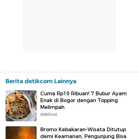
Berita detikcom Lainnya
Cuma Rp10 Ribuan! 7 Bubur Ayam
Enak di Bogor dengan Topping
Melimpah
detikFood
Bromo Kebakaran-Wisata Ditutup
demi Keamanan, Pengunjung Bisa