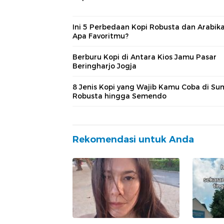
Ini 5 Perbedaan Kopi Robusta dan Arabika
Apa Favoritmu?
Berburu Kopi di Antara Kios Jamu Pasar
Beringharjo Jogja
8 Jenis Kopi yang Wajib Kamu Coba di Sum
Robusta hingga Semendo
Rekomendasi untuk Anda