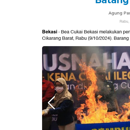
Agung Pa
Rabu, 
Bekasi
- Bea Cukai Bekasi melakukan pem
Cikarang Barat, Rabu (9/10/2024). Barang