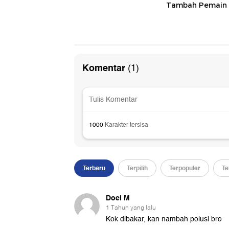
Tambah Pemain