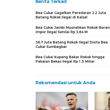
Berita Terkait
Bea Cukai Gagalkan Peredaran 2,2 Juta
Batang Rokok Ilegal di Kalsel
Bea Cukai Jambi Musnahkan Rokok-Baran
Impor Ilegal Senilai Rp 3,64 M
36,7 Juta Batang Rokok Ilegal Disita Bea
Cukai Sumbagbar
Bea Cukai Kupang Bakar Rokok hingga
Pakaian Bekas Ilegal Rp 1,5 Miliar
Rekomendasi untuk Anda