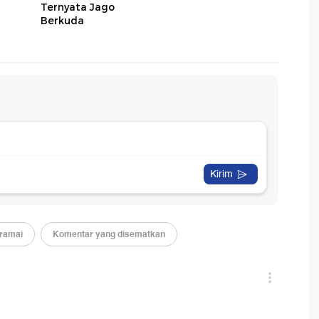
Ternyata Jago
Berkuda