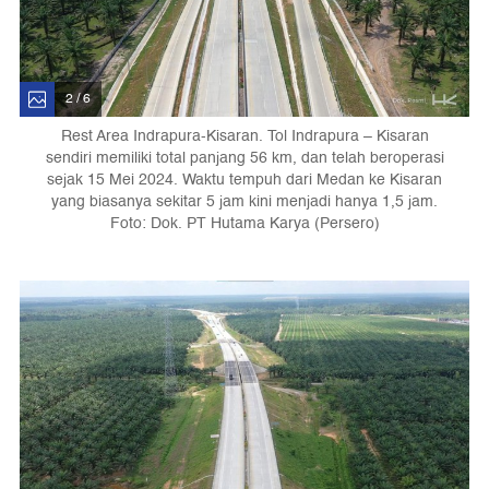
2 / 6
Rest Area Indrapura-Kisaran. Tol Indrapura – Kisaran
sendiri memiliki total panjang 56 km, dan telah beroperasi
sejak 15 Mei 2024. Waktu tempuh dari Medan ke Kisaran
yang biasanya sekitar 5 jam kini menjadi hanya 1,5 jam.
Foto: Dok. PT Hutama Karya (Persero)