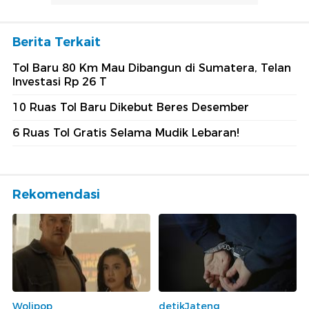
Berita Terkait
Tol Baru 80 Km Mau Dibangun di Sumatera, Telan
Investasi Rp 26 T
10 Ruas Tol Baru Dikebut Beres Desember
6 Ruas Tol Gratis Selama Mudik Lebaran!
Rekomendasi
Wolipop
detikJateng