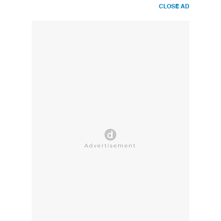
CLOSE AD