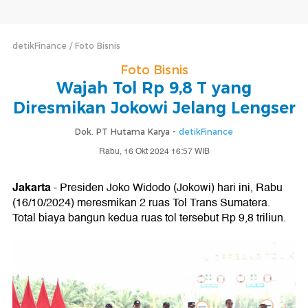
detikFinance
Foto Bisnis
Foto Bisnis
Wajah Tol Rp 9,8 T yang
Diresmikan Jokowi Jelang Lengser
Dok. PT Hutama Karya -
detikFinance
Rabu, 16 Okt 2024 16:57 WIB
Jakarta
- Presiden Joko Widodo (Jokowi) hari ini, Rabu
(16/10/2024) meresmikan 2 ruas Tol Trans Sumatera.
Total biaya bangun kedua ruas tol tersebut Rp 9,8 triliun.