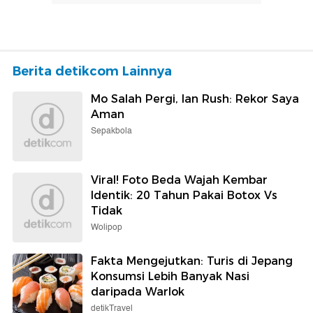
Berita detikcom Lainnya
Mo Salah Pergi, Ian Rush: Rekor Saya
Aman
Sepakbola
Viral! Foto Beda Wajah Kembar
Identik: 20 Tahun Pakai Botox Vs
Tidak
Wolipop
Fakta Mengejutkan: Turis di Jepang
Konsumsi Lebih Banyak Nasi
daripada Warlok
detikTravel