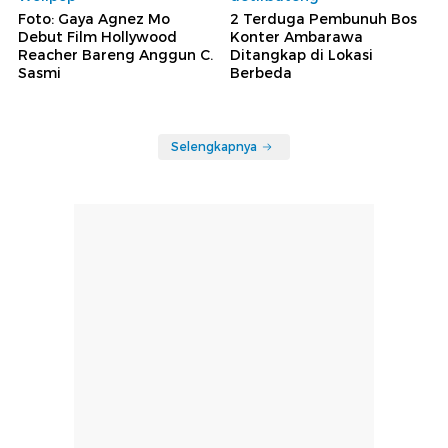
Foto: Gaya Agnez Mo
2 Terduga Pembunuh Bos
Debut Film Hollywood
Konter Ambarawa
Reacher Bareng Anggun C.
Ditangkap di Lokasi
Sasmi
Berbeda
Selengkapnya