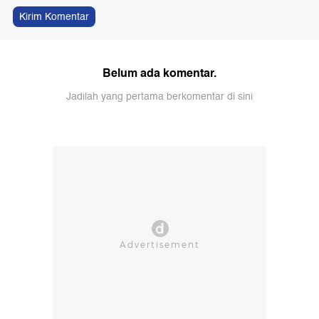
Kirim Komentar
Belum ada komentar.
Jadilah yang pertama berkomentar di sini