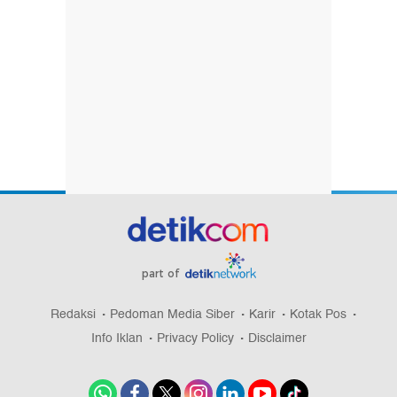
part of
Redaksi
Pedoman Media Siber
Karir
Kotak Pos
Info Iklan
Privacy Policy
Disclaimer