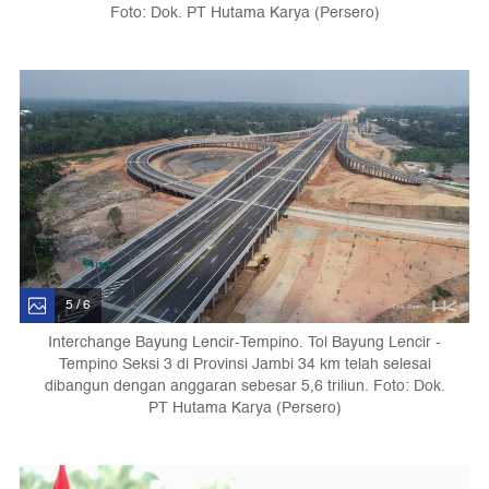
Foto: Dok. PT Hutama Karya (Persero)
5 / 6
Interchange Bayung Lencir-Tempino. Tol Bayung Lencir -
Tempino Seksi 3 di Provinsi Jambi 34 km telah selesai
dibangun dengan anggaran sebesar 5,6 triliun. Foto: Dok.
PT Hutama Karya (Persero)