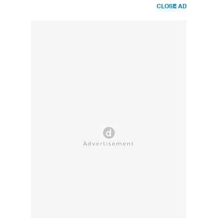
CLOSE AD