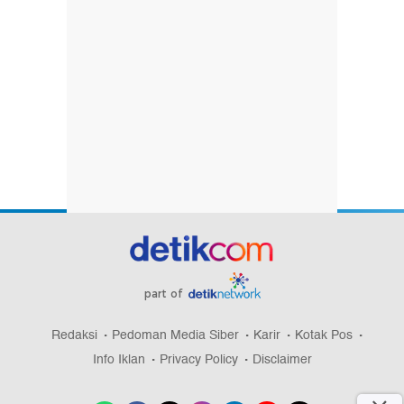
part of
Redaksi
Pedoman Media Siber
Karir
Kotak Pos
Info Iklan
Privacy Policy
Disclaimer