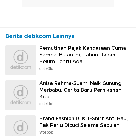
Berita detikcom Lainnya
Pemutihan Pajak Kendaraan Cuma
Sampai Bulan Ini, Tahun Depan
Belum Tentu Ada
detikOto
Anisa Rahma-Suami Naik Gunung
Merbabu: Cerita Baru Pernikahan
Kita
detikHot
Brand Fashion Rilis T-Shirt Anti Bau,
Tak Perlu Dicuci Selama Sebulan
Wolipop