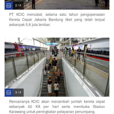
2 / 3
PT KCIC mencatat, selama satu tahun pengoperasian
Kereta Cepat Jakarta Bandung tiket yang telah terjual
sebanyak 5,8 juta lembar.
3 / 3
Rencananya KCIC akan menambah jumlah kereta cepat
sebanyak 62 KA per hari serta membuka Stasiun
Karawang untuk peningkatan pelayanan penumpang.