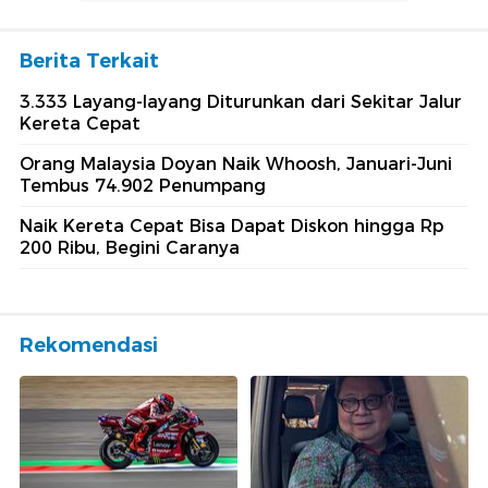
Berita Terkait
3.333 Layang-layang Diturunkan dari Sekitar Jalur
Kereta Cepat
Orang Malaysia Doyan Naik Whoosh, Januari-Juni
Tembus 74.902 Penumpang
Naik Kereta Cepat Bisa Dapat Diskon hingga Rp
200 Ribu, Begini Caranya
Rekomendasi