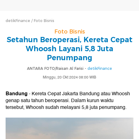
detikFinance
Foto Bisnis
Foto Bisnis
Setahun Beroperasi, Kereta Cepat
Whoosh Layani 5,8 Juta
Penumpang
ANTARA FOTO/Raisan Al Farisi -
detikFinance
Minggu, 20 Okt 2024 08:00 WIB
Bandung
- Kereta Cepat Jakarta Bandung atau Whoosh
genap satu tahun beroperasi. Dalam kurun waktu
tersebut, Whoosh sudah melayani 5,8 juta penumpang.