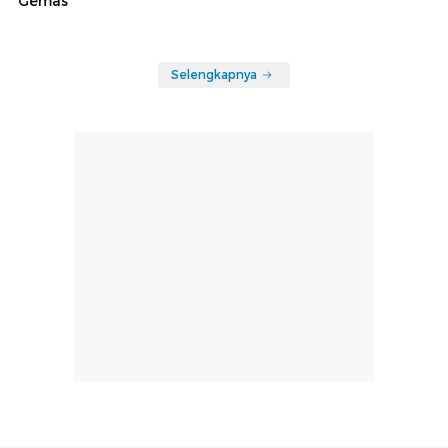
Gemas
Selengkapnya