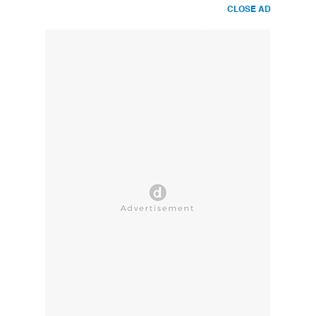
CLOSE AD