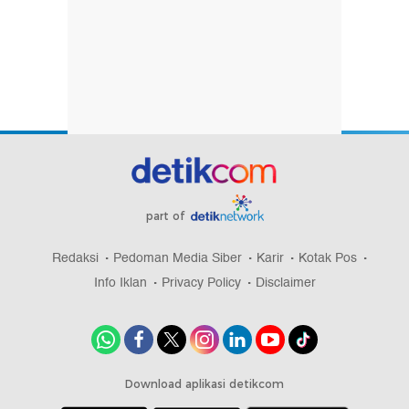
part of
Redaksi
Pedoman Media Siber
Karir
Kotak Pos
Info Iklan
Privacy Policy
Disclaimer
Download aplikasi detikcom