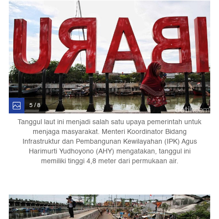
5 / 8
Tanggul laut ini menjadi salah satu upaya pemerintah untuk
menjaga masyarakat. Menteri Koordinator Bidang
Infrastruktur dan Pembangunan Kewilayahan (IPK) Agus
Harimurti Yudhoyono (AHY) mengatakan, tanggul ini
memiliki tinggi 4,8 meter dari permukaan air.