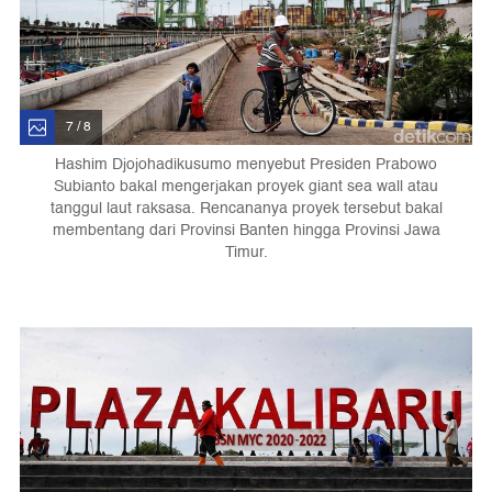
7 / 8
Hashim Djojohadikusumo menyebut Presiden Prabowo
Subianto bakal mengerjakan proyek giant sea wall atau
tanggul laut raksasa. Rencananya proyek tersebut bakal
membentang dari Provinsi Banten hingga Provinsi Jawa
Timur.