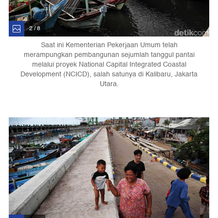
2 / 8
Saat ini Kementerian Pekerjaan Umum telah
merampungkan pembangunan sejumlah tanggul pantai
melalui proyek National Capital Integrated Coastal
Development (NCICD), salah satunya di Kalibaru, Jakarta
Utara.