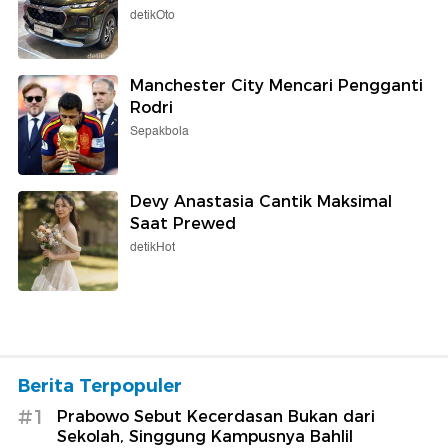
detikOto
Manchester City Mencari Pengganti
Rodri
Sepakbola
Devy Anastasia Cantik Maksimal
Saat Prewed
detikHot
Berita Terpopuler
#1
Prabowo Sebut Kecerdasan Bukan dari
Sekolah, Singgung Kampusnya Bahlil