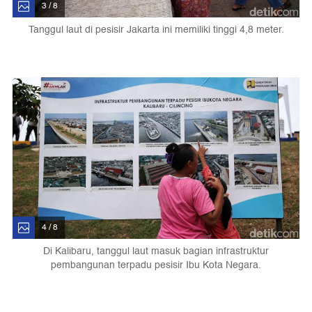
3 / 8
Tanggul laut di pesisir Jakarta ini memiliki tinggi 4,8 meter.
4 / 8
Di Kalibaru, tanggul laut masuk bagian infrastruktur
pembangunan terpadu pesisir Ibu Kota Negara.