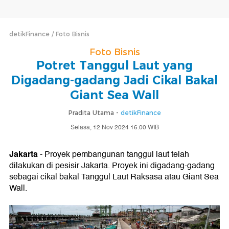
detikFinance
Foto Bisnis
Foto Bisnis
Potret Tanggul Laut yang
Digadang-gadang Jadi Cikal Bakal
Giant Sea Wall
Pradita Utama -
detikFinance
Selasa, 12 Nov 2024 16:00 WIB
Jakarta
- Proyek pembangunan tanggul laut telah
dilakukan di pesisir Jakarta. Proyek ini digadang-gadang
sebagai cikal bakal Tanggul Laut Raksasa atau Giant Sea
Wall.