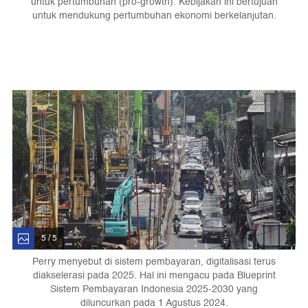
untuk pertumbuhan (pro-growth). Kebijakan ini bertujuan
untuk mendukung pertumbuhan ekonomi berkelanjutan.
5 / 5
Perry menyebut di sistem pembayaran, digitalisasi terus
diakselerasi pada 2025. Hal ini mengacu pada Blueprint
Sistem Pembayaran Indonesia 2025-2030 yang
diluncurkan pada 1 Agustus 2024.