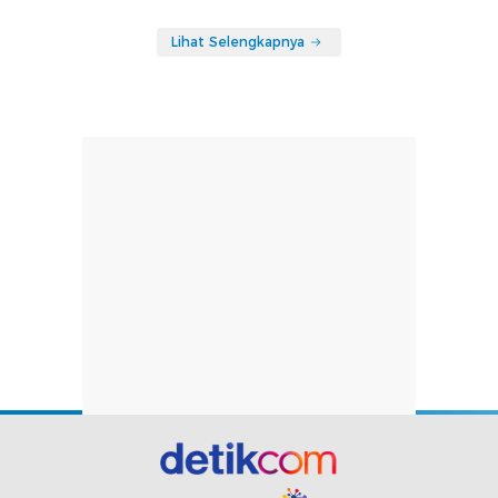
Lihat Selengkapnya