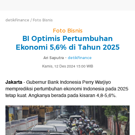
detikFinance
Foto Bisnis
Foto Bisnis
BI Optimis Pertumbuhan
Ekonomi 5,6% di Tahun 2025
Ari Saputra -
detikFinance
Kamis, 12 Des 2024 15:00 WIB
Jakarta
- Gubernur Bank Indonesia Perry Warjiyo
memprediksi pertumbuhan ekonomi Indonesia pada 2025
tetap kuat. Angkanya berada pada kisaran 4,8-5,6%.