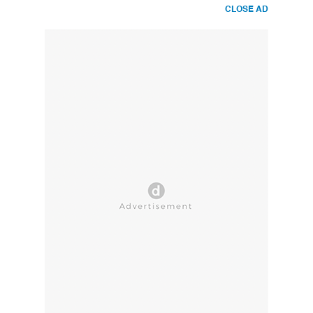
CLOSE AD