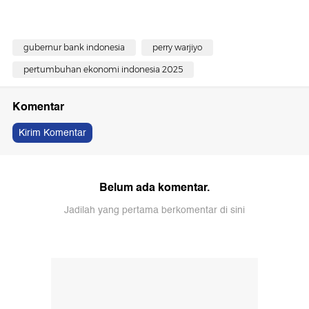
gubernur bank indonesia
perry warjiyo
pertumbuhan ekonomi indonesia 2025
Komentar
Kirim Komentar
Belum ada komentar.
Jadilah yang pertama berkomentar di sini