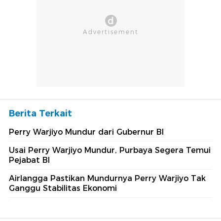
Berita Terkait
Perry Warjiyo Mundur dari Gubernur BI
Usai Perry Warjiyo Mundur, Purbaya Segera Temui
Pejabat BI
Airlangga Pastikan Mundurnya Perry Warjiyo Tak
Ganggu Stabilitas Ekonomi