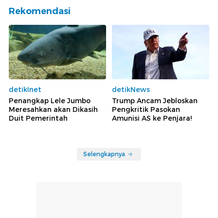
Rekomendasi
detikInet
detikNews
Penangkap Lele Jumbo
Trump Ancam Jebloskan
Meresahkan akan Dikasih
Pengkritik Pasokan
Duit Pemerintah
Amunisi AS ke Penjara!
Selengkapnya