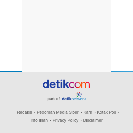
part of
Redaksi
Pedoman Media Siber
Karir
Kotak Pos
Info Iklan
Privacy Policy
Disclaimer