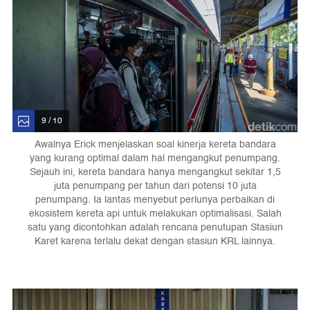
9 / 10
Awalnya Erick menjelaskan soal kinerja kereta bandara
yang kurang optimal dalam hal mengangkut penumpang.
Sejauh ini, kereta bandara hanya mengangkut sekitar 1,5
juta penumpang per tahun dari potensi 10 juta
penumpang. Ia lantas menyebut perlunya perbaikan di
ekosistem kereta api untuk melakukan optimalisasi. Salah
satu yang dicontohkan adalah rencana penutupan Stasiun
Karet karena terlalu dekat dengan stasiun KRL lainnya.