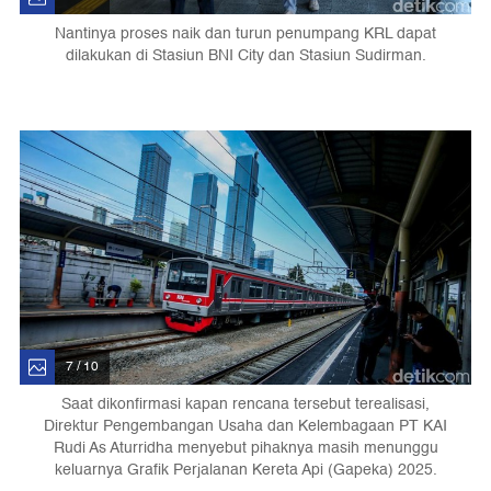
Nantinya proses naik dan turun penumpang KRL dapat
dilakukan di Stasiun BNI City dan Stasiun Sudirman.
7 / 10
Saat dikonfirmasi kapan rencana tersebut terealisasi,
Direktur Pengembangan Usaha dan Kelembagaan PT KAI
Rudi As Aturridha menyebut pihaknya masih menunggu
keluarnya Grafik Perjalanan Kereta Api (Gapeka) 2025.