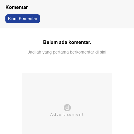
Komentar
Kirim Komentar
Belum ada komentar.
Jadilah yang pertama berkomentar di sini