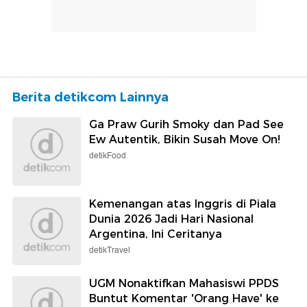
Berita detikcom Lainnya
Ga Praw Gurih Smoky dan Pad See
Ew Autentik, Bikin Susah Move On!
detikFood
Kemenangan atas Inggris di Piala
Dunia 2026 Jadi Hari Nasional
Argentina, Ini Ceritanya
detikTravel
UGM Nonaktifkan Mahasiswi PPDS
Buntut Komentar 'Orang Have' ke