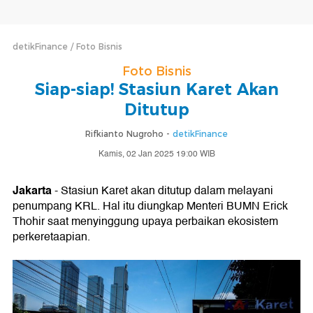
detikFinance
Foto Bisnis
Foto Bisnis
Siap-siap! Stasiun Karet Akan
Ditutup
Rifkianto Nugroho -
detikFinance
Kamis, 02 Jan 2025 19:00 WIB
Jakarta
- Stasiun Karet akan ditutup dalam melayani
penumpang KRL. Hal itu diungkap Menteri BUMN Erick
Thohir saat menyinggung upaya perbaikan ekosistem
perkeretaapian.