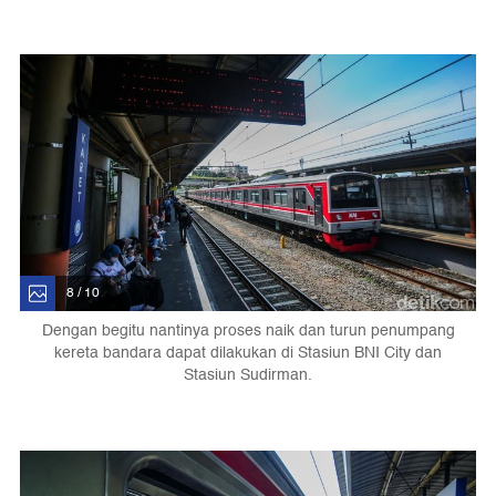
8 / 10
Dengan begitu nantinya proses naik dan turun penumpang
kereta bandara dapat dilakukan di Stasiun BNI City dan
Stasiun Sudirman.