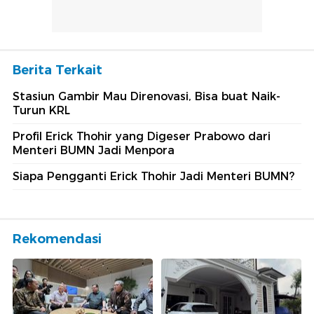
Berita Terkait
Stasiun Gambir Mau Direnovasi, Bisa buat Naik-
Turun KRL
Profil Erick Thohir yang Digeser Prabowo dari
Menteri BUMN Jadi Menpora
Siapa Pengganti Erick Thohir Jadi Menteri BUMN?
Rekomendasi