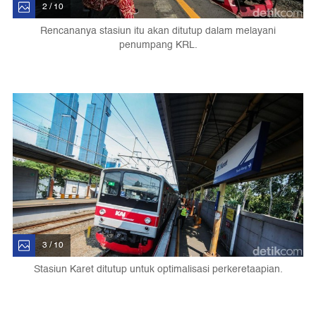
2 / 10
Rencananya stasiun itu akan ditutup dalam melayani
penumpang KRL.
3 / 10
Stasiun Karet ditutup untuk optimalisasi perkeretaapian.