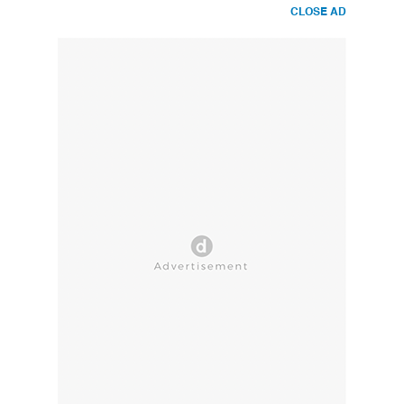
CLOSE AD