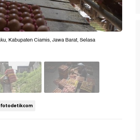
ku, Kabupaten Ciamis, Jawa Barat, Selasa
fotodetikcom