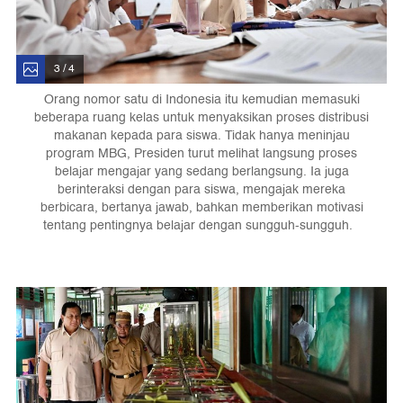
3 / 4
Orang nomor satu di Indonesia itu kemudian memasuki
beberapa ruang kelas untuk menyaksikan proses distribusi
makanan kepada para siswa. Tidak hanya meninjau
program MBG, Presiden turut melihat langsung proses
belajar mengajar yang sedang berlangsung. Ia juga
berinteraksi dengan para siswa, mengajak mereka
berbicara, bertanya jawab, bahkan memberikan motivasi
tentang pentingnya belajar dengan sungguh-sungguh.