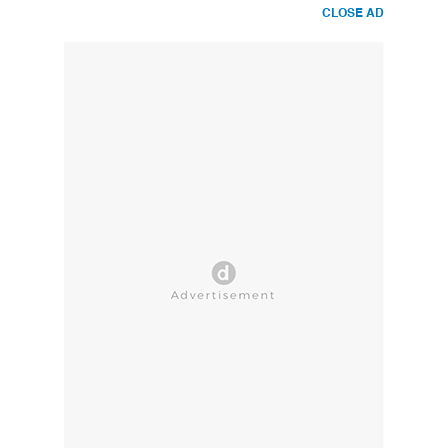
CLOSE AD