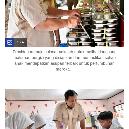
2 / 4
Presiden menuju selasar sekolah untuk melihat langsung
makanan bergizi yang disiapkan dan memastikan setiap
anak mendapatkan asupan terbaik untuk pertumbuhan
mereka.