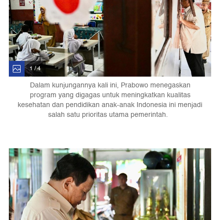
1 / 4
Dalam kunjungannya kali ini, Prabowo menegaskan
program yang digagas untuk meningkatkan kualitas
kesehatan dan pendidikan anak-anak Indonesia ini menjadi
salah satu prioritas utama pemerintah.