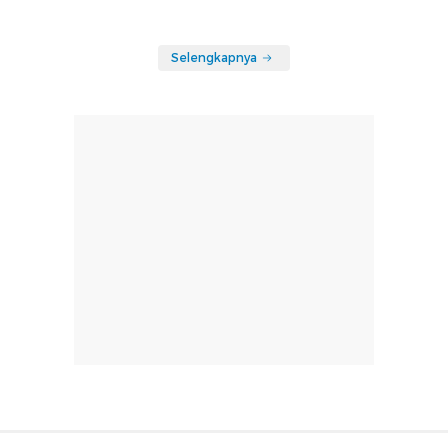
Selengkapnya