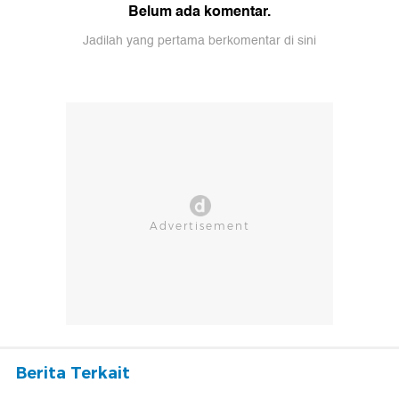
Belum ada komentar.
Jadilah yang pertama berkomentar di sini
Berita Terkait