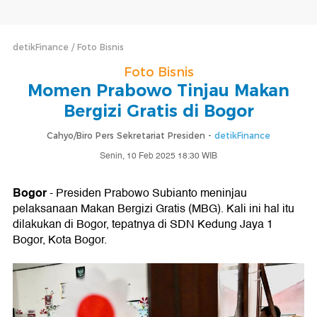
detikFinance
Foto Bisnis
Foto Bisnis
Momen Prabowo Tinjau Makan
Bergizi Gratis di Bogor
Cahyo/Biro Pers Sekretariat Presiden -
detikFinance
Senin, 10 Feb 2025 18:30 WIB
Bogor
- Presiden Prabowo Subianto meninjau
pelaksanaan Makan Bergizi Gratis (MBG). Kali ini hal itu
dilakukan di Bogor, tepatnya di SDN Kedung Jaya 1
Bogor, Kota Bogor.