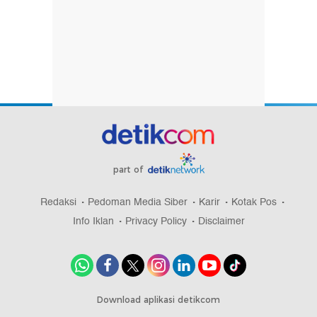
part of
Redaksi
Pedoman Media Siber
Karir
Kotak Pos
Info Iklan
Privacy Policy
Disclaimer
Download aplikasi detikcom