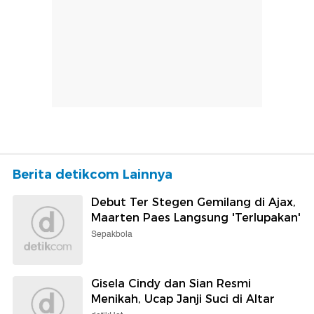
Berita detikcom Lainnya
Debut Ter Stegen Gemilang di Ajax,
Maarten Paes Langsung 'Terlupakan'
Sepakbola
Gisela Cindy dan Sian Resmi
Menikah, Ucap Janji Suci di Altar