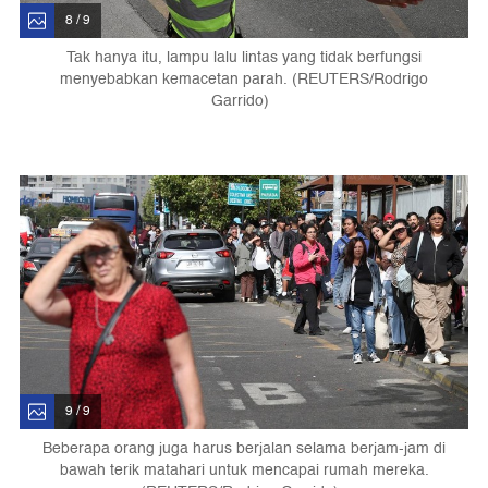
8 / 9
Tak hanya itu, lampu lalu lintas yang tidak berfungsi
menyebabkan kemacetan parah. (REUTERS/Rodrigo
Garrido)
9 / 9
Beberapa orang juga harus berjalan selama berjam-jam di
bawah terik matahari untuk mencapai rumah mereka.