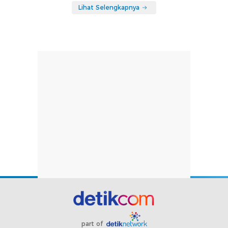
Lihat Selengkapnya
part of