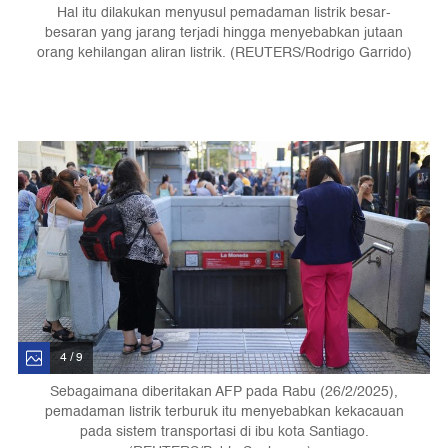
Hal itu dilakukan menyusul pemadaman listrik besar-
besaran yang jarang terjadi hingga menyebabkan jutaan
orang kehilangan aliran listrik. (REUTERS/Rodrigo Garrido)
4 / 9
Sebagaimana diberitakan AFP pada Rabu (26/2/2025),
pemadaman listrik terburuk itu menyebabkan kekacauan
pada sistem transportasi di ibu kota Santiago.