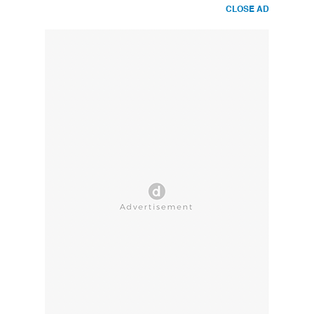
CLOSE AD