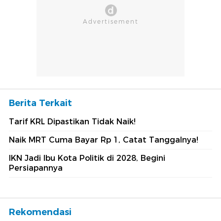
Berita Terkait
Tarif KRL Dipastikan Tidak Naik!
Naik MRT Cuma Bayar Rp 1, Catat Tanggalnya!
IKN Jadi Ibu Kota Politik di 2028, Begini
Persiapannya
Rekomendasi