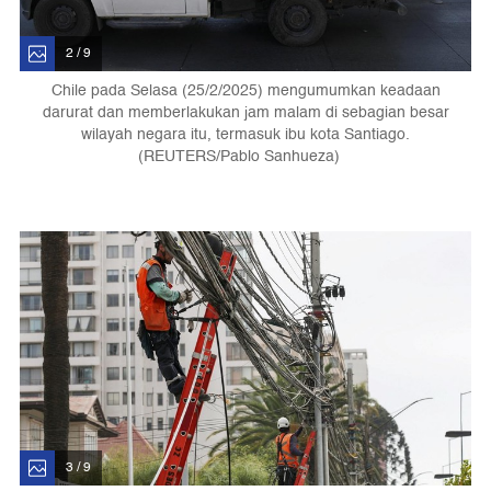
2 / 9
Chile pada Selasa (25/2/2025) mengumumkan keadaan
darurat dan memberlakukan jam malam di sebagian besar
wilayah negara itu, termasuk ibu kota Santiago.
(REUTERS/Pablo Sanhueza)
3 / 9