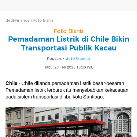
detikFinance
Foto Bisnis
Foto Bisnis
Pemadaman Listrik di Chile Bikin
Transportasi Publik Kacau
Reuters -
detikFinance
Rabu, 26 Feb 2025 13:00 WIB
Chile
- Chile dilanda pemadaman listrik besar-besaran.
Pemadaman listrik terburuk itu menyebabkan kekacauan
pada sistem transportasi di ibu kota Santiago.