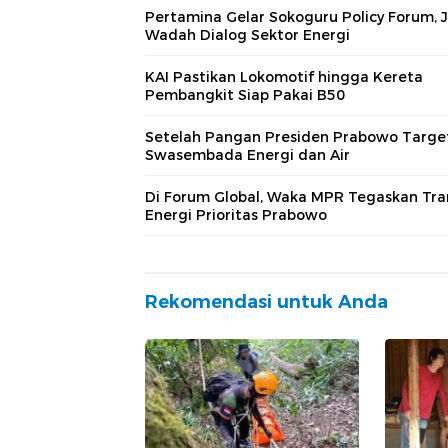
Pertamina Gelar Sokoguru Policy Forum, 
Wadah Dialog Sektor Energi
KAI Pastikan Lokomotif hingga Kereta
Pembangkit Siap Pakai B50
Setelah Pangan Presiden Prabowo Targe
Swasembada Energi dan Air
Di Forum Global, Waka MPR Tegaskan Tran
Energi Prioritas Prabowo
Rekomendasi untuk Anda