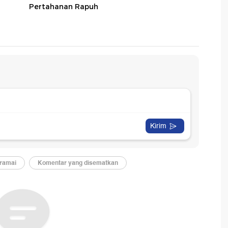
Pertahanan Rapuh