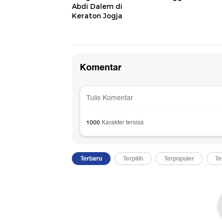
Abdi Dalem di
Keraton Jogja