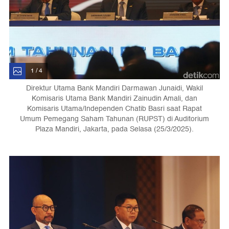
1 / 4
Direktur Utama Bank Mandiri Darmawan Junaidi, Wakil
Komisaris Utama Bank Mandiri Zainudin Amali, dan
Komisaris Utama/Independen Chatib Basri saat Rapat
Umum Pemegang Saham Tahunan (RUPST) di Auditorium
Plaza Mandiri, Jakarta, pada Selasa (25/3/2025).