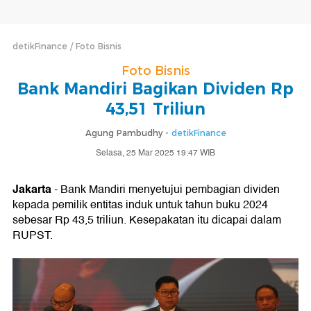
detikFinance
Foto Bisnis
Foto Bisnis
Bank Mandiri Bagikan Dividen Rp
43,51 Triliun
Agung Pambudhy -
detikFinance
Selasa, 25 Mar 2025 19:47 WIB
Jakarta
- Bank Mandiri menyetujui pembagian dividen
kepada pemilik entitas induk untuk tahun buku 2024
sebesar Rp 43,5 triliun. Kesepakatan itu dicapai dalam
RUPST.