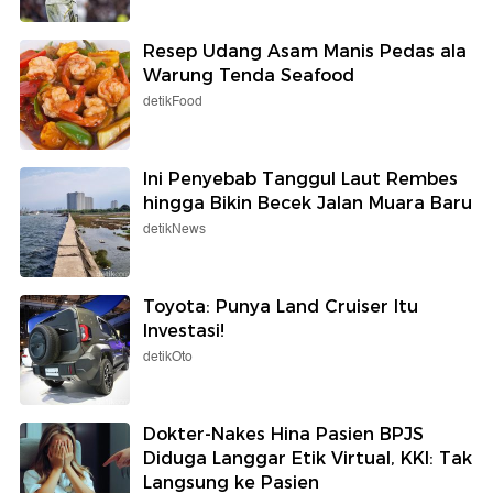
Resep Udang Asam Manis Pedas ala
Warung Tenda Seafood
detikFood
Ini Penyebab Tanggul Laut Rembes
hingga Bikin Becek Jalan Muara Baru
detikNews
Toyota: Punya Land Cruiser Itu
Investasi!
detikOto
Dokter-Nakes Hina Pasien BPJS
Diduga Langgar Etik Virtual, KKI: Tak
Langsung ke Pasien