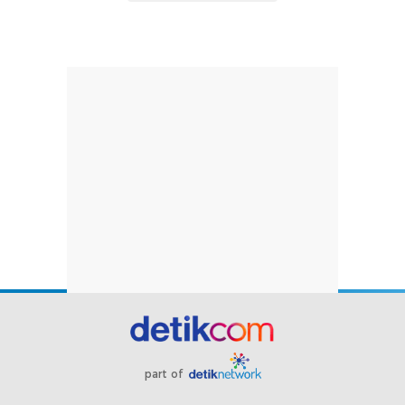
part of