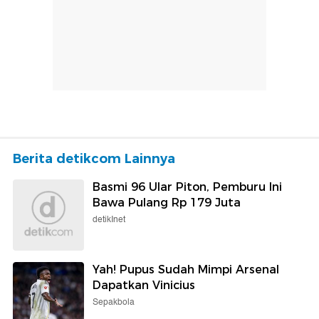
Berita detikcom Lainnya
Basmi 96 Ular Piton, Pemburu Ini
Bawa Pulang Rp 179 Juta
detikInet
Yah! Pupus Sudah Mimpi Arsenal
Dapatkan Vinicius
Sepakbola