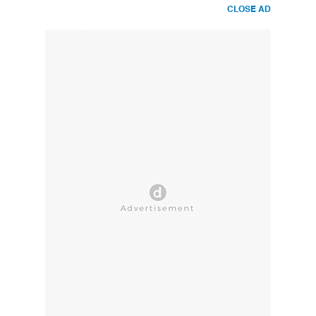
CLOSE AD