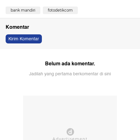
bank mandiri
fotodetikcom
Komentar
Kirim Komentar
Belum ada komentar.
Jadilah yang pertama berkomentar di sini