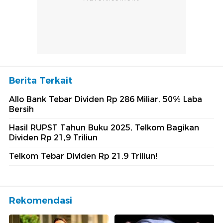
Berita Terkait
Allo Bank Tebar Dividen Rp 286 Miliar, 50% Laba
Bersih
Hasil RUPST Tahun Buku 2025, Telkom Bagikan
Dividen Rp 21,9 Triliun
Telkom Tebar Dividen Rp 21,9 Triliun!
Rekomendasi