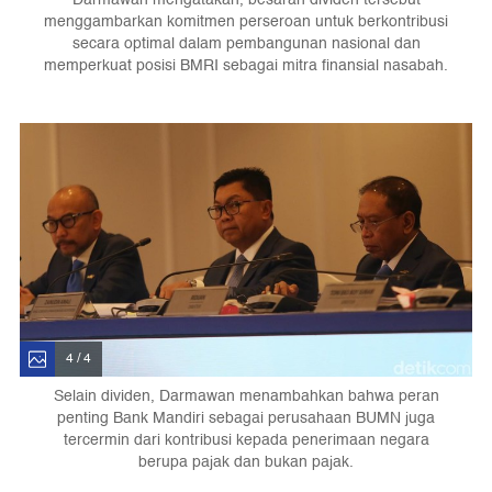
menggambarkan komitmen perseroan untuk berkontribusi
secara optimal dalam pembangunan nasional dan
memperkuat posisi BMRI sebagai mitra finansial nasabah.
4 / 4
Selain dividen, Darmawan menambahkan bahwa peran
penting Bank Mandiri sebagai perusahaan BUMN juga
tercermin dari kontribusi kepada penerimaan negara
berupa pajak dan bukan pajak.