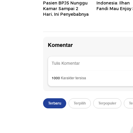
Pasien BPJS Nunggu
Indonesia: Ilhan
Kamar Sampai 2
Fandi Mau Enjoy 
Hari, Ini Penyebabnya