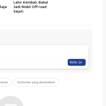
Lahir Kembali, Bakal
Saja
Jadi Mobil Off-road
Sejati