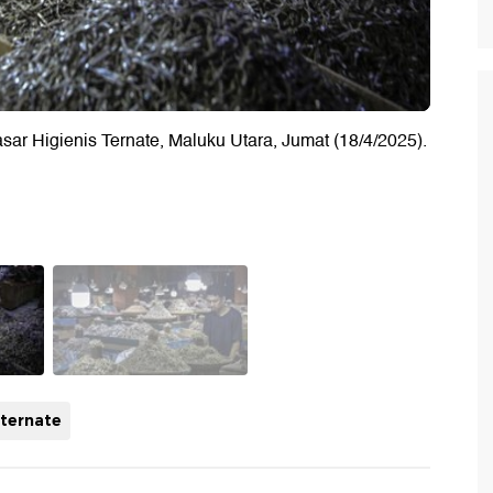
sar Higienis Ternate, Maluku Utara, Jumat (18/4/2025).
ternate