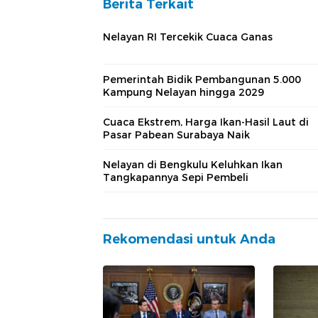
Berita Terkait
Nelayan RI Tercekik Cuaca Ganas
Pemerintah Bidik Pembangunan 5.000
Kampung Nelayan hingga 2029
Cuaca Ekstrem, Harga Ikan-Hasil Laut di
Pasar Pabean Surabaya Naik
Nelayan di Bengkulu Keluhkan Ikan
Tangkapannya Sepi Pembeli
Rekomendasi untuk Anda