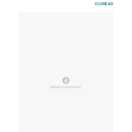
CLOSE AD