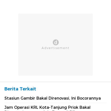
Berita Terkait
Stasiun Gambir Bakal Direnovasi, Ini Bocorannya
Jam Operasi KRL Kota-Tanjung Priok Bakal