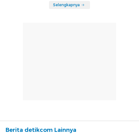
Selengkapnya
Berita detikcom Lainnya