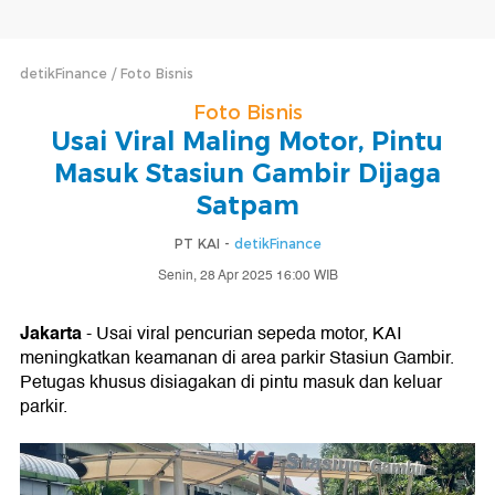
detikFinance
Foto Bisnis
Foto Bisnis
Usai Viral Maling Motor, Pintu
Masuk Stasiun Gambir Dijaga
Satpam
PT KAI -
detikFinance
Senin, 28 Apr 2025 16:00 WIB
Jakarta
- Usai viral pencurian sepeda motor, KAI
meningkatkan keamanan di area parkir Stasiun Gambir.
Petugas khusus disiagakan di pintu masuk dan keluar
parkir.