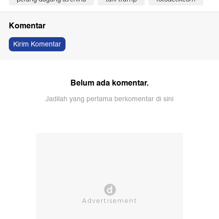
Komentar
Kirim Komentar
Belum ada komentar.
Jadilah yang pertama berkomentar di sini