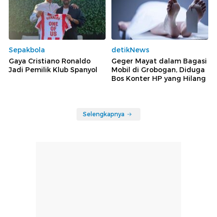
Sepakbola
detikNews
Gaya Cristiano Ronaldo
Geger Mayat dalam Bagasi
Jadi Pemilik Klub Spanyol
Mobil di Grobogan, Diduga
Bos Konter HP yang Hilang
Selengkapnya