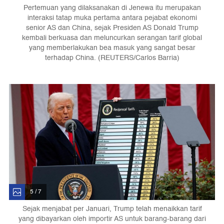
Pertemuan yang dilaksanakan di Jenewa itu merupakan
interaksi tatap muka pertama antara pejabat ekonomi
senior AS dan China, sejak Presiden AS Donald Trump
kembali berkuasa dan meluncurkan serangan tarif global
yang memberlakukan bea masuk yang sangat besar
terhadap China. (REUTERS/Carlos Barria)
5 / 7
Sejak menjabat per Januari, Trump telah menaikkan tarif
yang dibayarkan oleh importir AS untuk barang-barang dari