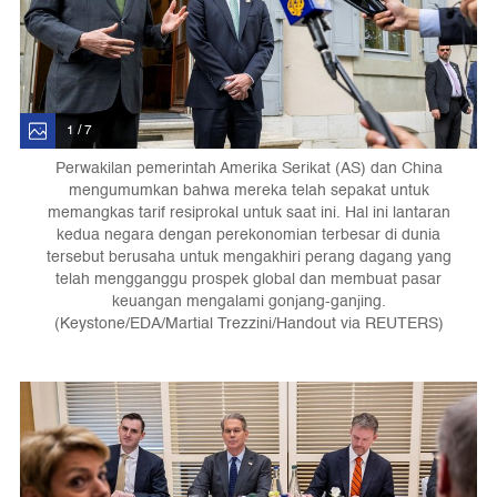
1 / 7
Perwakilan pemerintah Amerika Serikat (AS) dan China
mengumumkan bahwa mereka telah sepakat untuk
memangkas tarif resiprokal untuk saat ini. Hal ini lantaran
kedua negara dengan perekonomian terbesar di dunia
tersebut berusaha untuk mengakhiri perang dagang yang
telah mengganggu prospek global dan membuat pasar
keuangan mengalami gonjang-ganjing.
(Keystone/EDA/Martial Trezzini/Handout via REUTERS)