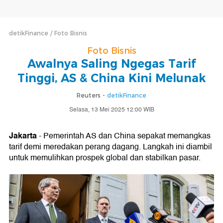
detikFinance
Foto Bisnis
Foto Bisnis
Awalnya Saling Ngegas Tarif
Tinggi, AS & China Kini Melunak
Reuters -
detikFinance
Selasa, 13 Mei 2025 12:00 WIB
Jakarta
- Pemerintah AS dan China sepakat memangkas
tarif demi meredakan perang dagang. Langkah ini diambil
untuk memulihkan prospek global dan stabilkan pasar.