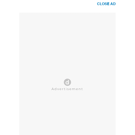
CLOSE AD