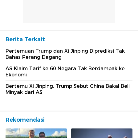
Berita Terkait
Pertemuan Trump dan Xi Jinping Diprediksi Tak
Bahas Perang Dagang
AS Klaim Tarif ke 60 Negara Tak Berdampak ke
Ekonomi
Bertemu Xi Jinping, Trump Sebut China Bakal Beli
Minyak dari AS
Rekomendasi