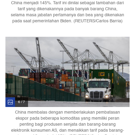
China menjadi 145%. Tarif ini dinilai sebagai tambahan dari
tarif yang dikenakannya pada banyak barang China,
selama masa jabatan pertamanya dan bea yang dikenakan
pada saat pemerintahan Biden. (REUTERS/Carlos Barria)
6 / 7
China membalas dengan memberlakukan pembatasan
ekspor pada beberapa komoditas yang memiliki peran
penting bagi produsen senjata dan barang-barang
elektronik konsumen AS, dan menaikkan tarif pada barang-