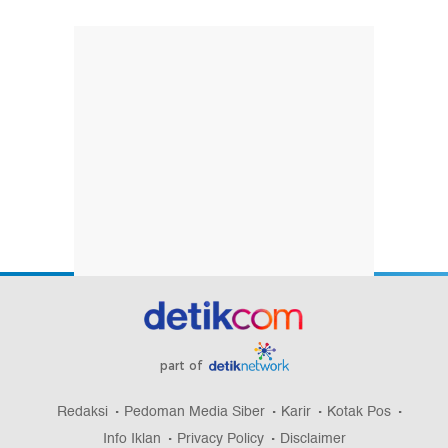
part of
Redaksi
Pedoman Media Siber
Karir
Kotak Pos
Info Iklan
Privacy Policy
Disclaimer