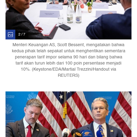
2 / 7
Menteri Keuangan AS, Scott Bessent, mengatakan bahwa
kedua pihak telah sepakat untuk menghentikan sementara
penerapan tarif impor selama 90 hari dan bilang bahwa
tarif akan turun lebih dari 100 poin persentase menjadi
10%. (Keystone/EDA/Martial Trezzini/Handout via
REUTERS)