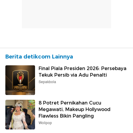
Berita detikcom Lainnya
Final Piala Presiden 2026: Persebaya
Tekuk Persib via Adu Penalti
Sepakbola
8 Potret Pernikahan Cucu
Megawati, Makeup Hollywood
Flawless Bikin Pangling
Wolipop