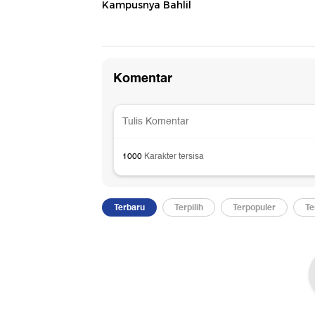
Kampusnya Bahlil