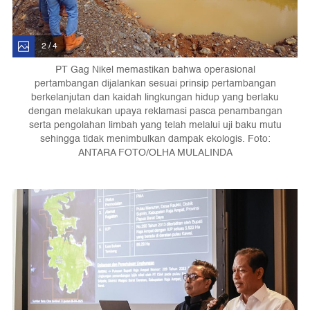
2 / 4
PT Gag Nikel memastikan bahwa operasional
pertambangan dijalankan sesuai prinsip pertambangan
berkelanjutan dan kaidah lingkungan hidup yang berlaku
dengan melakukan upaya reklamasi pasca penambangan
serta pengolahan limbah yang telah melalui uji baku mutu
sehingga tidak menimbulkan dampak ekologis. Foto:
ANTARA FOTO/OLHA MULALINDA