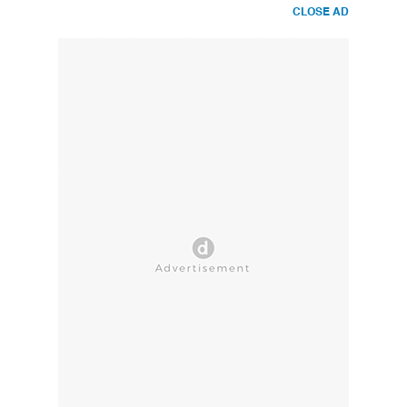
CLOSE AD