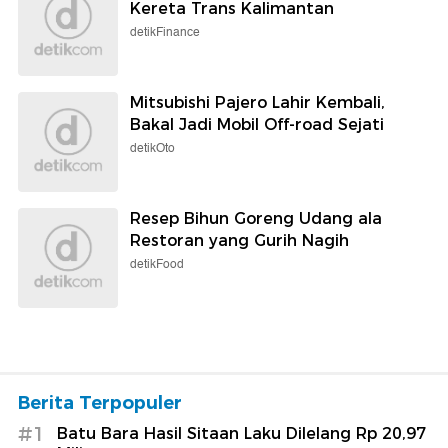
Kereta Trans Kalimantan
detikFinance
Mitsubishi Pajero Lahir Kembali,
Bakal Jadi Mobil Off-road Sejati
detikOto
Resep Bihun Goreng Udang ala
Restoran yang Gurih Nagih
detikFood
Berita Terpopuler
#1
Batu Bara Hasil Sitaan Laku Dilelang Rp 20,97