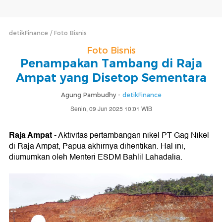
detikFinance
Foto Bisnis
Foto Bisnis
Penampakan Tambang di Raja
Ampat yang Disetop Sementara
Agung Pambudhy -
detikFinance
Senin, 09 Jun 2025 10:01 WIB
Raja Ampat
- Aktivitas pertambangan nikel PT Gag Nikel
di Raja Ampat, Papua akhirnya dihentikan. Hal ini,
diumumkan oleh Menteri ESDM Bahlil Lahadalia.