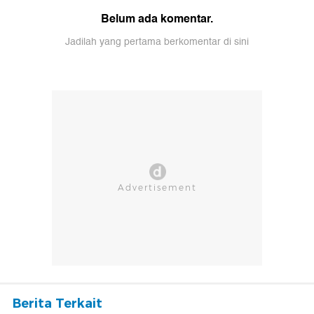
Belum ada komentar.
Jadilah yang pertama berkomentar di sini
Berita Terkait