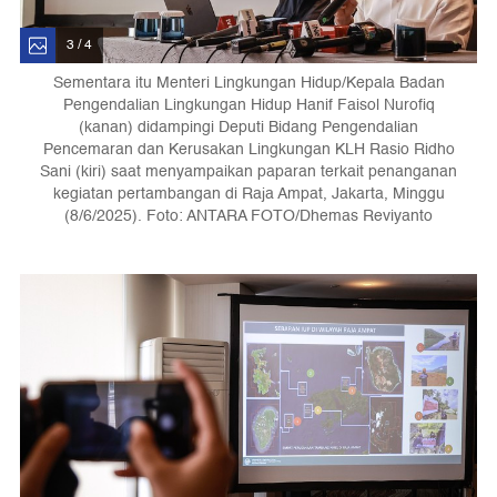
3 / 4
Sementara itu Menteri Lingkungan Hidup/Kepala Badan
Pengendalian Lingkungan Hidup Hanif Faisol Nurofiq
(kanan) didampingi Deputi Bidang Pengendalian
Pencemaran dan Kerusakan Lingkungan KLH Rasio Ridho
Sani (kiri) saat menyampaikan paparan terkait penanganan
kegiatan pertambangan di Raja Ampat, Jakarta, Minggu
(8/6/2025). Foto: ANTARA FOTO/Dhemas Reviyanto