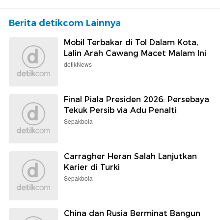
Berita detikcom Lainnya
Mobil Terbakar di Tol Dalam Kota,
Lalin Arah Cawang Macet Malam Ini
detikNews
Final Piala Presiden 2026: Persebaya
Tekuk Persib via Adu Penalti
Sepakbola
Carragher Heran Salah Lanjutkan
Karier di Turki
Sepakbola
China dan Rusia Berminat Bangun