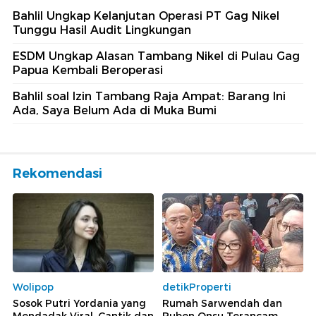
Bahlil Ungkap Kelanjutan Operasi PT Gag Nikel
Tunggu Hasil Audit Lingkungan
ESDM Ungkap Alasan Tambang Nikel di Pulau Gag
Papua Kembali Beroperasi
Bahlil soal Izin Tambang Raja Ampat: Barang Ini
Ada, Saya Belum Ada di Muka Bumi
Rekomendasi
Wolipop
detikProperti
Sosok Putri Yordania yang
Rumah Sarwendah dan