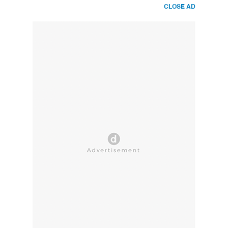
CLOSE AD