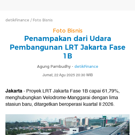
detikFinance
Foto Bisnis
Foto Bisnis
Penampakan dari Udara
Pembangunan LRT Jakarta Fase
1B
Agung Pambudhy -
detikFinance
Jumat, 22 Agu 2025 20:30 WIB
Jakarta
- Proyek LRT Jakarta Fase 1B capai 61,79%,
menghubungkan Velodrome-Manggarai dengan lima
stasiun baru, ditargetkan beroperasi kuartal II 2026.