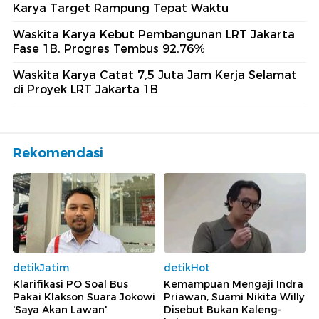
Karya Target Rampung Tepat Waktu
Waskita Karya Kebut Pembangunan LRT Jakarta
Fase 1B, Progres Tembus 92,76%
Waskita Karya Catat 7,5 Juta Jam Kerja Selamat
di Proyek LRT Jakarta 1B
Rekomendasi
detikJatim
detikHot
Klarifikasi PO Soal Bus
Kemampuan Mengaji Indra
Pakai Klakson Suara Jokowi
Priawan, Suami Nikita Willy
'Saya Akan Lawan'
Disebut Bukan Kaleng-