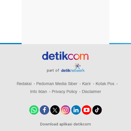
part of
Redaksi
Pedoman Media Siber
Karir
Kotak Pos
Info Iklan
Privacy Policy
Disclaimer
Download aplikasi detikcom