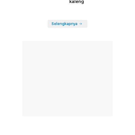
kaleng
Selengkapnya