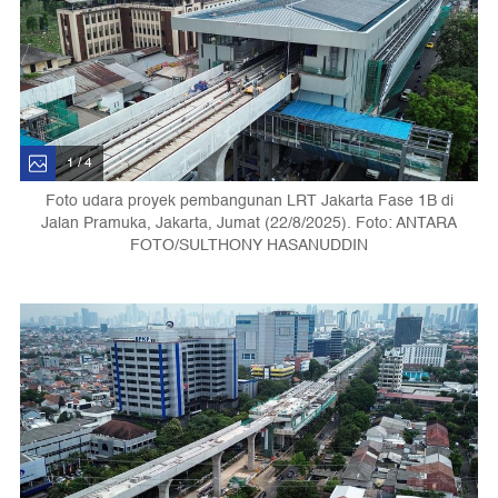
1 / 4
Foto udara proyek pembangunan LRT Jakarta Fase 1B di
Jalan Pramuka, Jakarta, Jumat (22/8/2025). Foto: ANTARA
FOTO/SULTHONY HASANUDDIN