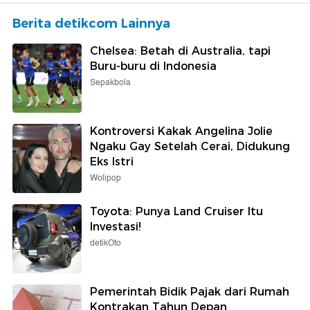
Berita detikcom Lainnya
Chelsea: Betah di Australia, tapi
Buru-buru di Indonesia
Sepakbola
Kontroversi Kakak Angelina Jolie
Ngaku Gay Setelah Cerai, Didukung
Eks Istri
Wolipop
Toyota: Punya Land Cruiser Itu
Investasi!
detikOto
Pemerintah Bidik Pajak dari Rumah
Kontrakan Tahun Depan