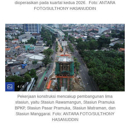
dioperasikan pada kuartal kedua 2026. Foto: ANTARA
FOTO/SULTHONY HASANUDDIN
4 / 4
Pekerjaan konstruksi mencakup pembangunan lima
stasiun, yaitu Stasiun Rawamangun, Stasiun Pramuka
BPKP, Stasiun Pasar Pramuka, Stasiun Matraman, dan
Stasiun Manggarai. Foto: ANTARA FOTO/SULTHONY
HASANUDDIN