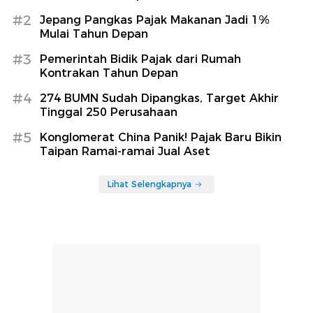
#2
Jepang Pangkas Pajak Makanan Jadi 1%
Mulai Tahun Depan
#3
Pemerintah Bidik Pajak dari Rumah
Kontrakan Tahun Depan
#4
274 BUMN Sudah Dipangkas, Target Akhir
Tinggal 250 Perusahaan
#5
Konglomerat China Panik! Pajak Baru Bikin
Taipan Ramai-ramai Jual Aset
Lihat Selengkapnya