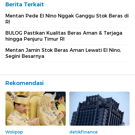
Berita Terkait
Mentan Pede El Nino Nggak Ganggu Stok Beras di
RI
BULOG Pastikan Kualitas Beras Aman & Terjaga
hingga Penjuru Timur RI
Mentan Jamin Stok Beras Aman Lewati El Nino,
Segini Besarnya
Rekomendasi
Wolipop
detikFinance