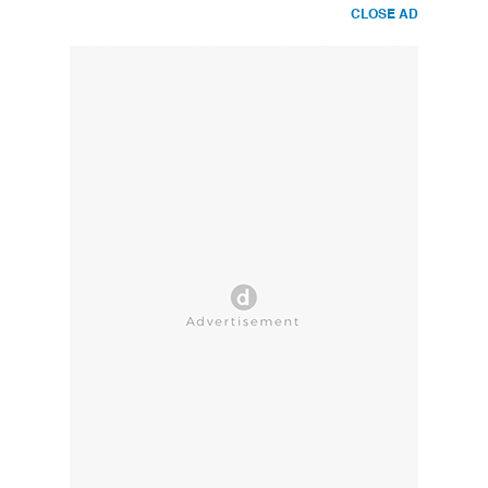
CLOSE AD