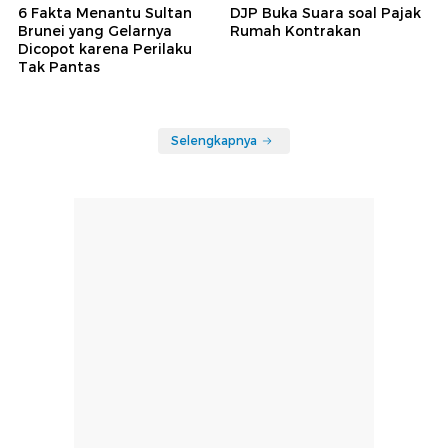
6 Fakta Menantu Sultan
DJP Buka Suara soal Pajak
Brunei yang Gelarnya
Rumah Kontrakan
Dicopot karena Perilaku
Tak Pantas
Selengkapnya