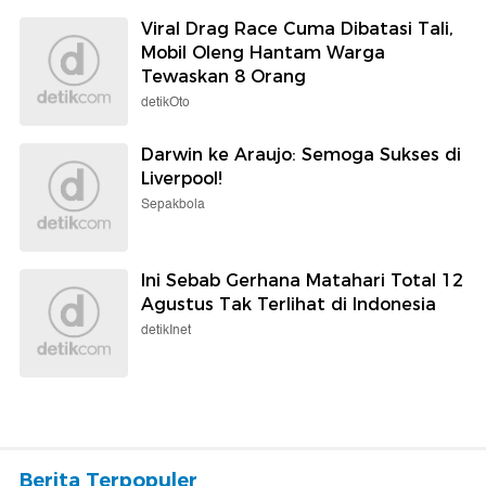
Viral Drag Race Cuma Dibatasi Tali,
Mobil Oleng Hantam Warga
Tewaskan 8 Orang
detikOto
Darwin ke Araujo: Semoga Sukses di
Liverpool!
Sepakbola
Ini Sebab Gerhana Matahari Total 12
Agustus Tak Terlihat di Indonesia
detikInet
Berita Terpopuler