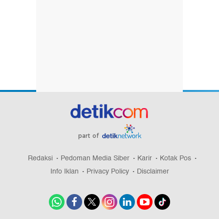
part of
Redaksi
Pedoman Media Siber
Karir
Kotak Pos
Info Iklan
Privacy Policy
Disclaimer