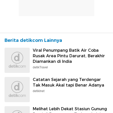
Berita detikcom Lainnya
Viral Penumpang Batik Air Coba
Rusak Area Pintu Darurat, Berakhir
Diamankan di India
detikTravel
Catatan Sejarah yang Terdengar
Tak Masuk Akal tapi Benar Adanya
detikInet
Melihat Lebih Dekat Stasiun Gunung