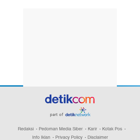
part of
Redaksi
Pedoman Media Siber
Karir
Kotak Pos
Info Iklan
Privacy Policy
Disclaimer