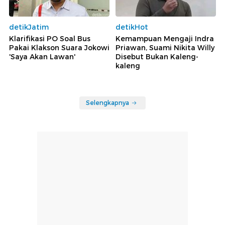
detikJatim
detikHot
Klarifikasi PO Soal Bus
Kemampuan Mengaji Indra
Pakai Klakson Suara Jokowi
Priawan, Suami Nikita Willy
'Saya Akan Lawan'
Disebut Bukan Kaleng-
kaleng
Selengkapnya