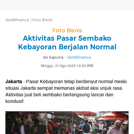
detikFinance
Foto Bisnis
Foto Bisnis
Aktivitas Pasar Sembako
Kebayoran Berjalan Normal
Ari Saputra -
detikFinance
Minggu, 31 Agu 2025 19:30 WIB
Jakarta
- Pasar Kebayoran tetap berdenyut normal meski
situasi Jakarta sempat memanas akibat aksi unjuk rasa.
Aktivitas jual beli sembako berlangsung lancar dan
kondusif.