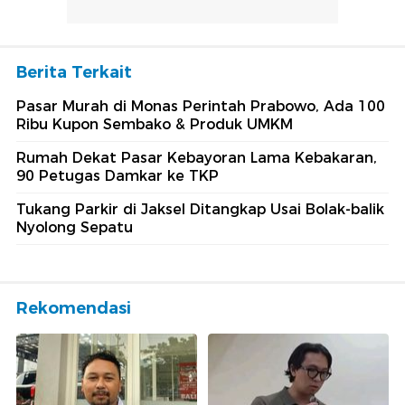
Berita Terkait
Pasar Murah di Monas Perintah Prabowo, Ada 100
Ribu Kupon Sembako & Produk UMKM
Rumah Dekat Pasar Kebayoran Lama Kebakaran,
90 Petugas Damkar ke TKP
Tukang Parkir di Jaksel Ditangkap Usai Bolak-balik
Nyolong Sepatu
Rekomendasi