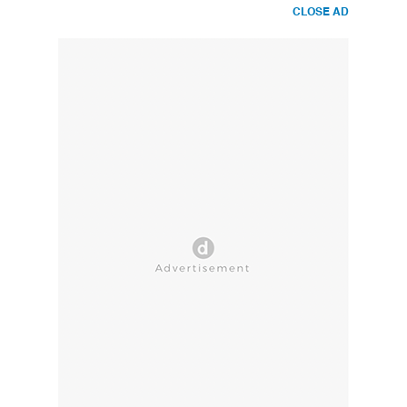
CLOSE AD