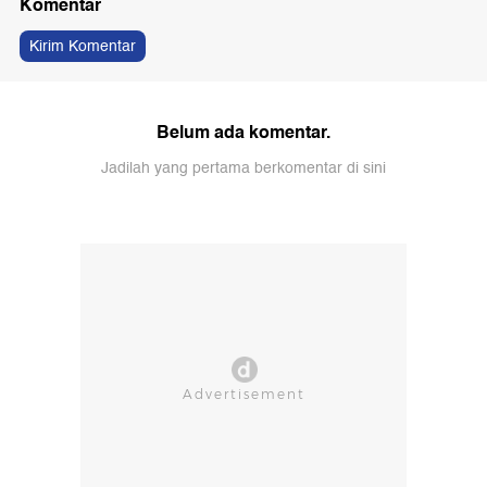
Komentar
Kirim Komentar
Belum ada komentar.
Jadilah yang pertama berkomentar di sini