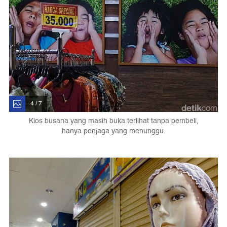
4 / 7
Kios busana yang masih buka terlihat tanpa pembeli,
hanya penjaga yang menunggu.