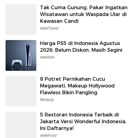
Tak Cuma Gunung, Pakar Ingatkan
Wisatawan untuk Waspada Ular di
Kawasan Candi
detikTravel
Harga PS5 di Indonesia Agustus
2026: Belum Diskon, Masih Segini
detikInet
8 Potret Pernikahan Cucu
Megawati, Makeup Hollywood
Flawless Bikin Pangling
Wolipop
5 Restoran Indonesia Terbaik di
Jakarta Versi Wonderful Indonesia,
Ini Daftarnya!
detikFood