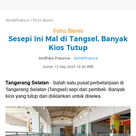
detikFinance
Foto Bisnis
Foto Bisnis
Sesepi Ini Mal di Tangsel, Banyak
Kios Tutup
Andhika Prasetia -
detikFinance
Jumat, 12 Sep 2025 16:00 WIB
Tangerang Selatan
- Salah satu pusat perbelanjaan di
Tangerang Selatan (Tangsel) sepi dari pembeli. Banyak
kios yang tutup dan diiklankan untuk disewa.