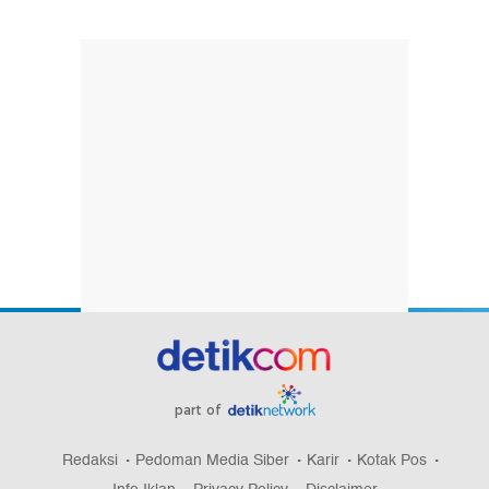
part of
Redaksi
Pedoman Media Siber
Karir
Kotak Pos