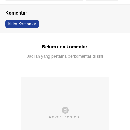
Komentar
Kirim Komentar
Belum ada komentar.
Jadilah yang pertama berkomentar di sini