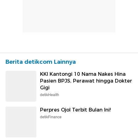
Berita detikcom Lainnya
KKI Kantongi 10 Nama Nakes Hina
Pasien BPJS, Perawat hingga Dokter
Gigi
detikHealth
Perpres Ojol Terbit Bulan Ini!
detikFinance