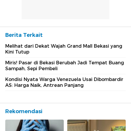
Berita Terkait
Melihat dari Dekat Wajah Grand Mall Bekasi yang
Kini Tutup
Miris! Pasar di Bekasi Berubah Jadi Tempat Buang
Sampah, Sepi Pembeli
Kondisi Nyata Warga Venezuela Usai Dibombardir
AS: Harga Naik, Antrean Panjang
Rekomendasi