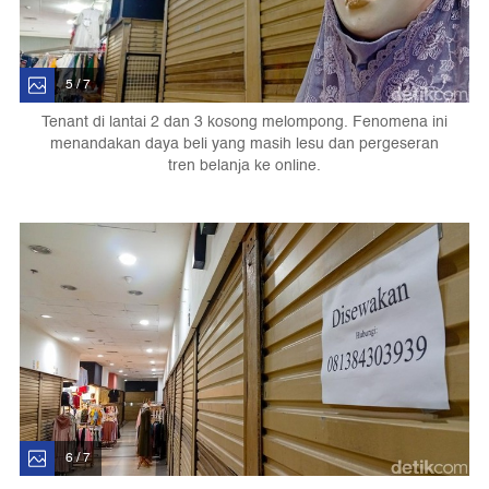
5 / 7
Tenant di lantai 2 dan 3 kosong melompong. Fenomena ini
menandakan daya beli yang masih lesu dan pergeseran
tren belanja ke online.
6 / 7