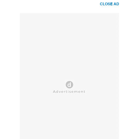
CLOSE AD