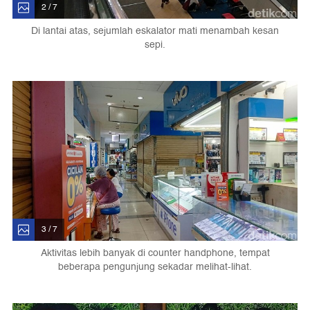
2 / 7
Di lantai atas, sejumlah eskalator mati menambah kesan
sepi.
3 / 7
Aktivitas lebih banyak di counter handphone, tempat
beberapa pengunjung sekadar melihat-lihat.