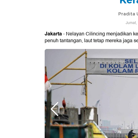
Pradita
Jumat,
Jakarta
- Nelayan Cilincing menjadikan k
penuh tantangan, laut tetap mereka jaga 