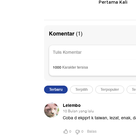
Pertama Kali