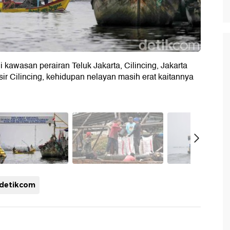
 kawasan perairan Teluk Jakarta, Cilincing, Jakarta
sir Cilincing, kehidupan nelayan masih erat kaitannya
detikcom