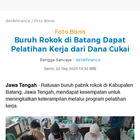
detikFinance
Foto Bisnis
Foto Bisnis
Buruh Rokok di Batang Dapat
Pelatihan Kerja dari Dana Cukai
Rengga Sancaya -
detikFinance
Senin, 22 Sep 2025 19:30 WIB
Jawa Tengah
- Ratusan buruh pabrik rokok di Kabupaten
Batang, Jawa Tengah, mendapat kesempatan untuk
meningkatkan keterampilan melalui program pelatihan
kerja.