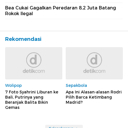
Bea Cukai Gagalkan Peredaran 8,2 Juta Batang
Rokok Ilegal
Rekomendasi
Wolipop
Sepakbola
7 Foto Syahrini Liburan ke
Apa Ini Alasan-alasan Rodri
Bali, Putrinya yang
Pilih Barca Ketimbang
Beranjak Balita Bikin
Madrid?
Gemas