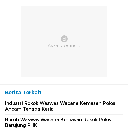
Berita Terkait
Industri Rokok Waswas Wacana Kemasan Polos
Ancam Tenaga Kerja
Buruh Waswas Wacana Kemasan Rokok Polos
Berujung PHK