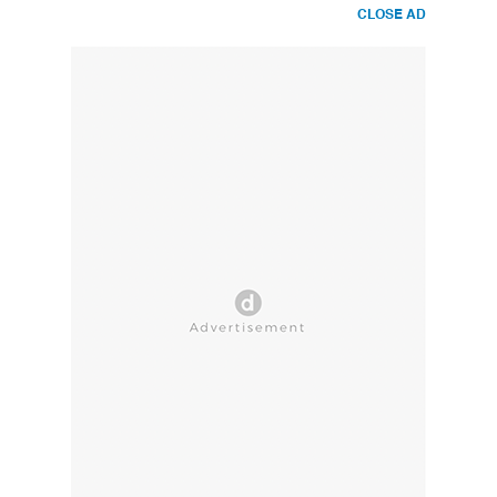
CLOSE AD