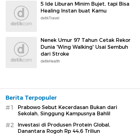
5 Ide Liburan Minim Bujet, tapi Bisa
Healing Instan buat Kamu
detikTravel
Nenek Umur 97 Tahun Cetak Rekor
Dunia 'Wing Walking' Usai Sembuh
dari Stroke
detikHealth
Berita Terpopuler
#1
Prabowo Sebut Kecerdasan Bukan dari
Sekolah, Singgung Kampusnya Bahlil
#2
Investasi di Produsen Protein Global,
Danantara Rogoh Rp 44,6 Triliun