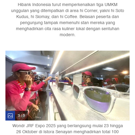
Hibank Indonesia turut memperkenalkan tiga UMKM
unggulan yang ditempatkan di area hi Corner, yakni hi Soto
Kudus, hi Siomay, dan hi Coffee. Belasan peserta dan
pengunjung tampak memenuhi stan mereka yang
menghadirkan cita rasa kuliner lokal dengan sentuhan
modern.
5 / 5
Wondr JRF Expo 2025 yang berlangsung mulai 23 hingga
26 Oktober di Istora Senayan menghadirkan total 100