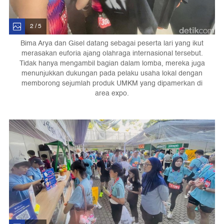
2 / 5
Bima Arya dan Gisel datang sebagai peserta lari yang ikut
merasakan euforia ajang olahraga internasional tersebut.
Tidak hanya mengambil bagian dalam lomba, mereka juga
menunjukkan dukungan pada pelaku usaha lokal dengan
memborong sejumlah produk UMKM yang dipamerkan di
area expo.