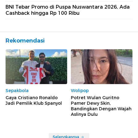
BNI Tebar Promo di Puspa Nuswantara 2026, Ada
Cashback hingga Rp 100 Ribu
Rekomendasi
Sepakbola
Wolipop
Gaya Cristiano Ronaldo
Potret Wulan Guritno
Jadi Pemilik Klub Spanyol
Pamer Dewy Skin,
Bandingkan Dengan Wajah
Aslinya Dulu
Selengkapnya