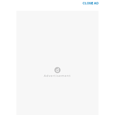
CLOSE AD