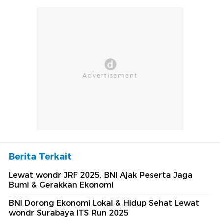
Berita Terkait
Lewat wondr JRF 2025, BNI Ajak Peserta Jaga
Bumi & Gerakkan Ekonomi
BNI Dorong Ekonomi Lokal & Hidup Sehat Lewat
wondr Surabaya ITS Run 2025