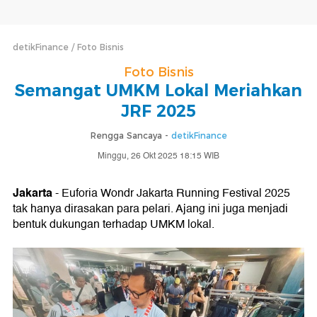
detikFinance
Foto Bisnis
Foto Bisnis
Semangat UMKM Lokal Meriahkan
JRF 2025
Rengga Sancaya -
detikFinance
Minggu, 26 Okt 2025 18:15 WIB
Jakarta
- Euforia Wondr Jakarta Running Festival 2025
tak hanya dirasakan para pelari. Ajang ini juga menjadi
bentuk dukungan terhadap UMKM lokal.