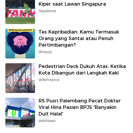
Kiper saat Lawan Singapura
Sepakbola
Tes Kepribadian: Kamu Termasuk
Orang yang Santai atau Penuh
Pertimbangan?
Wolipop
Pedestrian Deck Dukuh Atas: Ketika
Kota Dibangun dari Langkah Kaki
detikFinance
RS Pusri Palembang Pecat Dokter
Viral Hina Pasien BPJS 'Banyakin
Duit Halal'
detikNews