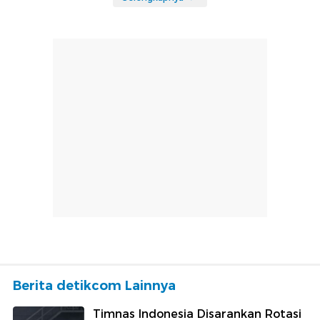
Berita detikcom Lainnya
Timnas Indonesia Disarankan Rotasi