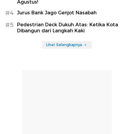
Agustus!
#4
Jurus Bank Jago Genjot Nasabah
#5
Pedestrian Deck Dukuh Atas: Ketika Kota
Dibangun dari Langkah Kaki
Lihat Selengkapnya