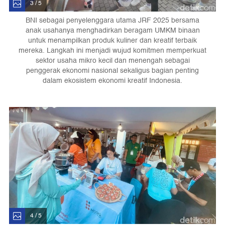
3 / 5
BNI sebagai penyelenggara utama JRF 2025 bersama
anak usahanya menghadirkan beragam UMKM binaan
untuk menampilkan produk kuliner dan kreatif terbaik
mereka. Langkah ini menjadi wujud komitmen memperkuat
sektor usaha mikro kecil dan menengah sebagai
penggerak ekonomi nasional sekaligus bagian penting
dalam ekosistem ekonomi kreatif Indonesia.
4 / 5