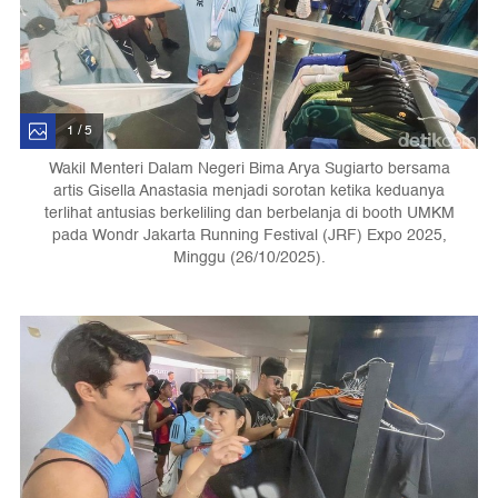
1 / 5
Wakil Menteri Dalam Negeri Bima Arya Sugiarto bersama
artis Gisella Anastasia menjadi sorotan ketika keduanya
terlihat antusias berkeliling dan berbelanja di booth UMKM
pada Wondr Jakarta Running Festival (JRF) Expo 2025,
Minggu (26/10/2025).