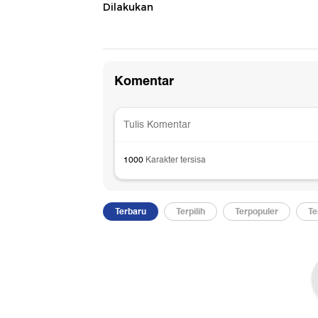
Dilakukan