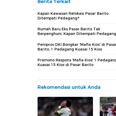
Berita Terkait
Kapan Kawasan Relokasi Pasar Barito
Ditempati Pedagang?
Rumah Baru Eks Pasar Barito Tak
Berpenghuni, Kapan Ditempati Pedagang
Pemprov DKI Bongkar 'Mafia Kios' di Pasa
Barito, 1 Pedagang Kuasai 15 Kios
Pramono Respons 'Mafia Kios' 1 Pedagan
Kuasai 15 Kios di Pasar Barito
Rekomendasi untuk Anda