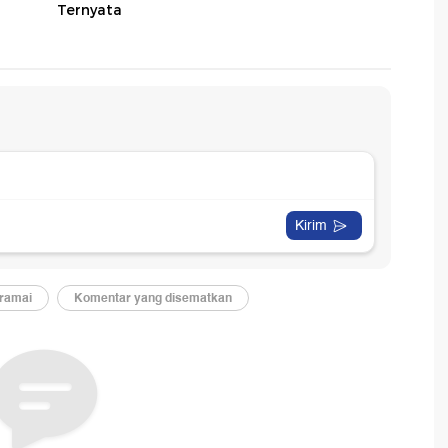
Ternyata