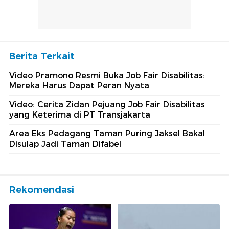
Berita Terkait
Video Pramono Resmi Buka Job Fair Disabilitas:
Mereka Harus Dapat Peran Nyata
Video: Cerita Zidan Pejuang Job Fair Disabilitas
yang Keterima di PT Transjakarta
Area Eks Pedagang Taman Puring Jaksel Bakal
Disulap Jadi Taman Difabel
Rekomendasi