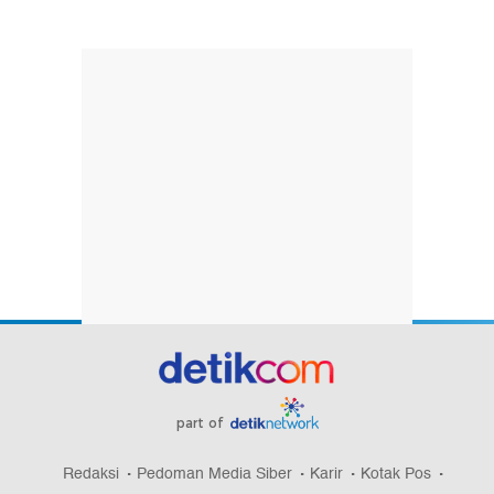
part of
Redaksi
Pedoman Media Siber
Karir
Kotak Pos