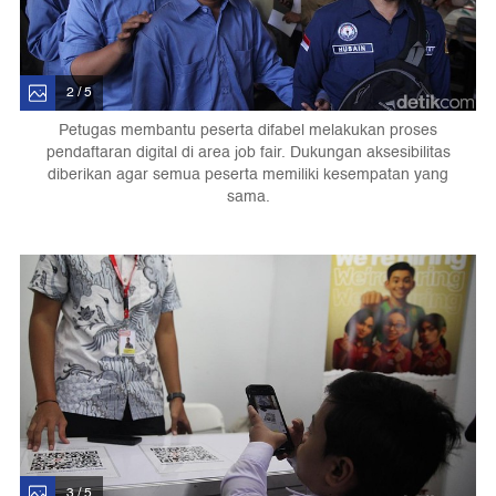
2 / 5
Petugas membantu peserta difabel melakukan proses
pendaftaran digital di area job fair. Dukungan aksesibilitas
diberikan agar semua peserta memiliki kesempatan yang
sama.
3 / 5