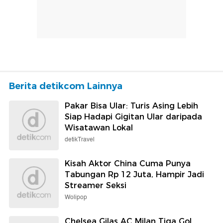
Berita detikcom Lainnya
Pakar Bisa Ular: Turis Asing Lebih
Siap Hadapi Gigitan Ular daripada
Wisatawan Lokal
detikTravel
Kisah Aktor China Cuma Punya
Tabungan Rp 12 Juta, Hampir Jadi
Streamer Seksi
Wolipop
Chelsea Gilas AC Milan Tiga Gol