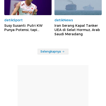
detikSport
detikNews
Susy Susanti: Putri KW
Iran Serang Kapal Tanker
Punya Potensi, tapi...
UEA di Selat Hormuz, Arab
Saudi Meradang
Selengkapnya