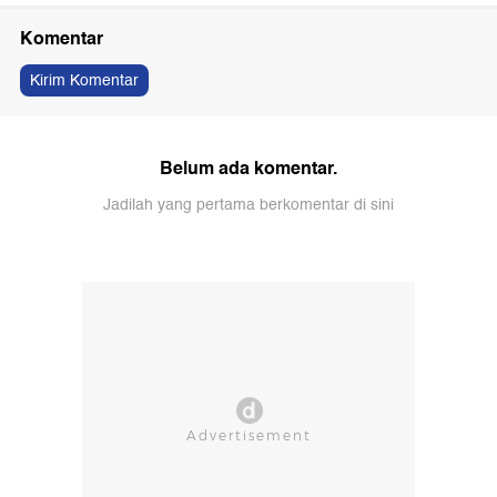
Komentar
Kirim Komentar
Belum ada komentar.
Jadilah yang pertama berkomentar di sini