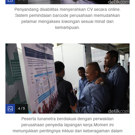
Penyandang disabilitas menyerahkan CV secara online.
Sistem pemindaian barcode perusahaan memudahkan
pelamar mengakses lowongan sesuai minat dan
kemampuan.
4 / 5
Peserta tunanetra berdiskusi dengan perwakilan
perusahaan penyedia lapangan kerja. Momen ini
menunjukkan pentingnya inklusi dan keberagaman dalam