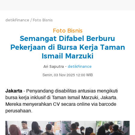
detikFinance
Foto Bisnis
Foto Bisnis
Semangat Difabel Berburu
Pekerjaan di Bursa Kerja Taman
Ismail Marzuki
Ari Saputra -
detikFinance
Senin, 03 Nov 2025 12:00 WIB
Jakarta
- Penyandang disabilitas antusias mengikuti
bursa kerja inklusif di Taman Ismail Marzuki, Jakarta.
Mereka menyerahkan CV secara online via barcode
perusahaan.