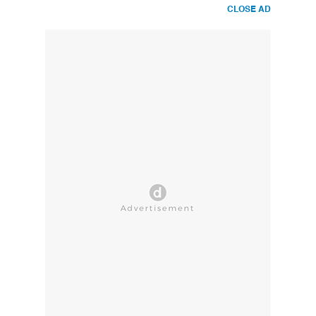
CLOSE AD